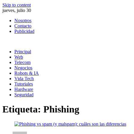
Skip to content
jueves, julio 30
Nosotros
Contacto
Publicidad
Principal
Web
Telecom
Negocios
Robots & IA
Vida Tech
Tutoriales
Hardware
Seguridad
Etiqueta:
Phishing