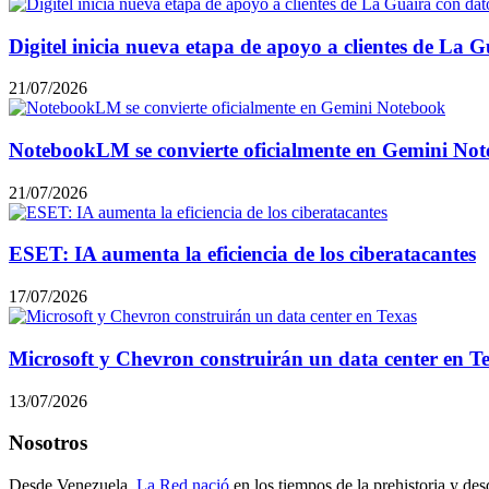
Digitel inicia nueva etapa de apoyo a clientes de La
21/07/2026
NotebookLM se convierte oficialmente en Gemini No
21/07/2026
ESET: IA aumenta la eficiencia de los ciberatacantes
17/07/2026
Microsoft y Chevron construirán un data center en T
13/07/2026
Nosotros
Desde Venezuela,
La Red nació
en los tiempos de la prehistoria y des