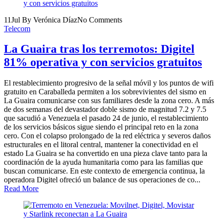
11
Jul
By Verónica Díaz
No Comments
Telecom
La Guaira tras los terremotos: Digitel
81% operativa y con servicios gratuitos
El restablecimiento progresivo de la señal móvil y los puntos de wifi
gratuito en Caraballeda permiten a los sobrevivientes del sismo en
La Guaira comunicarse con sus familiares desde la zona cero. A más
de dos semanas del devastador doble sismo de magnitud 7.2 y 7.5
que sacudió a Venezuela el pasado 24 de junio, el restablecimiento
de los servicios básicos sigue siendo el principal reto en la zona
cero. Con el colapso prolongado de la red eléctrica y severos daños
estructurales en el litoral central, mantener la conectividad en el
estado La Guaira se ha convertido en una pieza clave tanto para la
coordinación de la ayuda humanitaria como para las familias que
buscan comunicarse. En este contexto de emergencia continua, la
operadora Digitel ofreció un balance de sus operaciones de co...
Read More