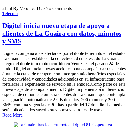
21
Jul
By Verónica Díaz
No Comments
Telecom
Digitel inicia nueva etapa de apoyo a
clientes de La Guaira con datos, minutos
y SMS
Digitel acompaña a los afectados por el doble terremoto en el estado
La Guaira Tras restablecer la conectividad en el estado La Guaira
luego del doble terremoto ocurrido en Venezuela el pasado 24 de
junio, Digitel anuncia nuevas acciones para acompañar a sus clientes
durante la etapa de recuperación, incorporando beneficios especiales
de conectividad y capacidades adicionales en su infraestructura para
fortalecer la experiencia de servicio en la entidad.Como parte de esta
nueva etapa de acompañamiento, Digitel implementará un beneficio
especial de comunicación para clientes de La Guaira, que contempla
la asignación automática de 2 GB de datos, 200 minutos y 200
SMS, con una vigencia de 30 días a partir del 17 de julio. La medida
será aplicada a los suscriptores por sus patrones de uso e...
Read More