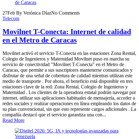
27
Feb
By Verónica Díaz
No Comments
Telecom
Movilnet T-Conecta: Internet de calidad
en el Metro de Caracas
Movilnet activó el servicio T-Conecta en las estaciones Zona Rental,
Colegio de Ingenieros y Maternidad Movilnet puso en marcha su
servicio de conectividad "Movilnet T-Conecta" en el Metro de
Caracas, que permite a sus suscriptores mantenerse comunicados y
disfrutar de una señal de cobertura de calidad mientras utilizan este
medio de transporte . Por ahora, el beneficio está disponible en tres
estaciones clave de la red: Zona Rental, Colegio de Ingenieros y
Maternidad . Los clientes de la operadora estatal podrán navegar por
internet, utilizar sus aplicaciones habituales de mensajería, acceder a
redes sociales y realizar operaciones en línea empleando los datos de
su plan convencional, sin que esto represente cargos adicionales . La
compañía destacó que el servicio garantiza una con...
Read More