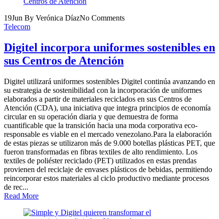
19
Jun
By Verónica Díaz
No Comments
Telecom
Digitel incorpora uniformes sostenibles en
sus Centros de Atención
Digitel utilizará uniformes sostenibles Digitel continúa avanzando en
su estrategia de sostenibilidad con la incorporación de uniformes
elaborados a partir de materiales reciclados en sus Centros de
Atención (CDA), una iniciativa que integra principios de economía
circular en su operación diaria y que demuestra de forma
cuantificable que la transición hacia una moda corporativa eco-
responsable es viable en el mercado venezolano.Para la elaboración
de estas piezas se utilizaron más de 9.000 botellas plásticas PET, que
fueron transformadas en fibras textiles de alto rendimiento. Los
textiles de poliéster reciclado (PET) utilizados en estas prendas
provienen del reciclaje de envases plásticos de bebidas, permitiendo
reincorporar estos materiales al ciclo productivo mediante procesos
de rec...
Read More