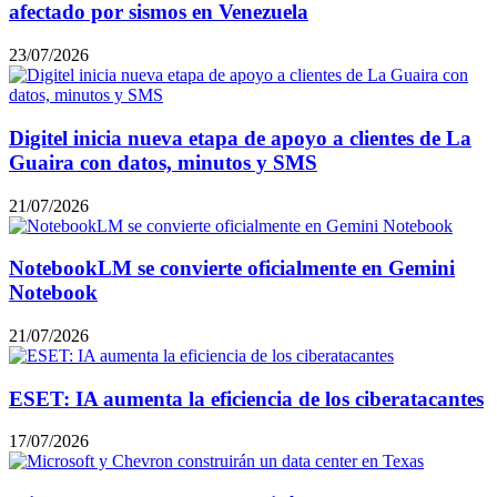
afectado por sismos en Venezuela
23/07/2026
Digitel inicia nueva etapa de apoyo a clientes de La
Guaira con datos, minutos y SMS
21/07/2026
NotebookLM se convierte oficialmente en Gemini
Notebook
21/07/2026
ESET: IA aumenta la eficiencia de los ciberatacantes
17/07/2026