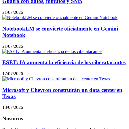
Guaira con datos, minutos y SMS
21/07/2026
NotebookLM se convierte oficialmente en Gemini
Notebook
21/07/2026
ESET: IA aumenta la eficiencia de los ciberatacantes
17/07/2026
Microsoft y Chevron construirán un data center en
Texas
13/07/2026
Nosotros