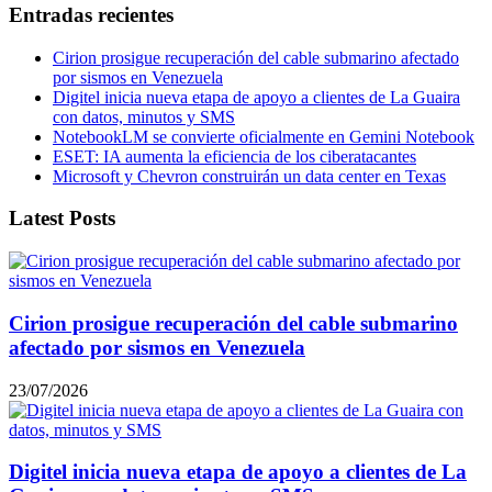
Entradas recientes
Cirion prosigue recuperación del cable submarino afectado
por sismos en Venezuela
Digitel inicia nueva etapa de apoyo a clientes de La Guaira
con datos, minutos y SMS
NotebookLM se convierte oficialmente en Gemini Notebook
ESET: IA aumenta la eficiencia de los ciberatacantes
Microsoft y Chevron construirán un data center en Texas
Latest Posts
Cirion prosigue recuperación del cable submarino
afectado por sismos en Venezuela
23/07/2026
Digitel inicia nueva etapa de apoyo a clientes de La