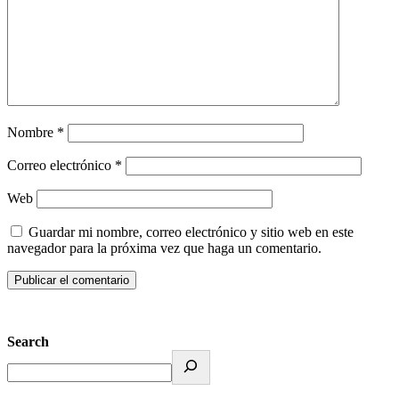
Nombre
*
Correo electrónico
*
Web
Guardar mi nombre, correo electrónico y sitio web en este
navegador para la próxima vez que haga un comentario.
Search