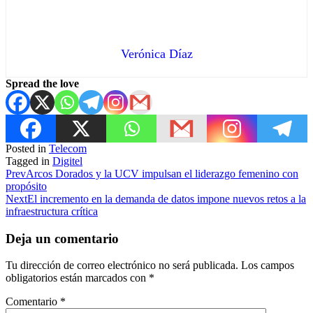
Verónica Díaz
Spread the love
Posted in
Telecom
Tagged in
Digitel
Prev
Arcos Dorados y la UCV impulsan el liderazgo femenino con
propósito
Next
El incremento en la demanda de datos impone nuevos retos a la
infraestructura crítica
Deja un comentario
Tu dirección de correo electrónico no será publicada.
Los campos
obligatorios están marcados con
*
Comentario
*