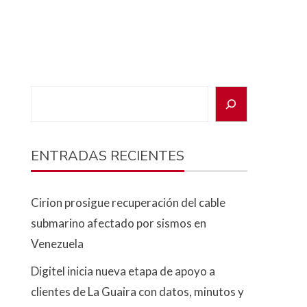
ENTRADAS RECIENTES
Cirion prosigue recuperación del cable
submarino afectado por sismos en
Venezuela
Digitel inicia nueva etapa de apoyo a
clientes de La Guaira con datos, minutos y