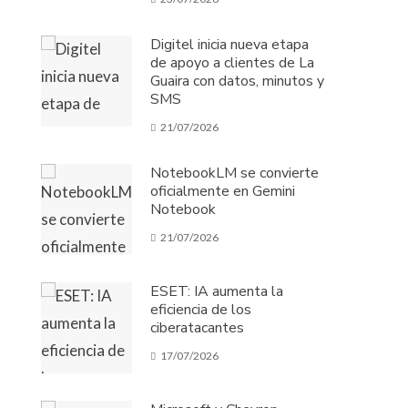
Digitel inicia nueva etapa
de apoyo a clientes de La
Guaira con datos, minutos y
SMS
21/07/2026
NotebookLM se convierte
oficialmente en Gemini
Notebook
21/07/2026
ESET: IA aumenta la
eficiencia de los
ciberatacantes
17/07/2026