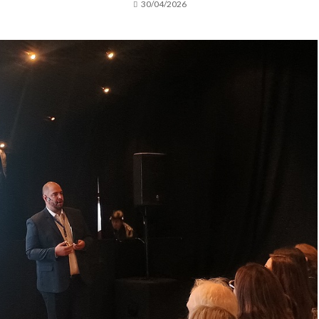
30/04/2026