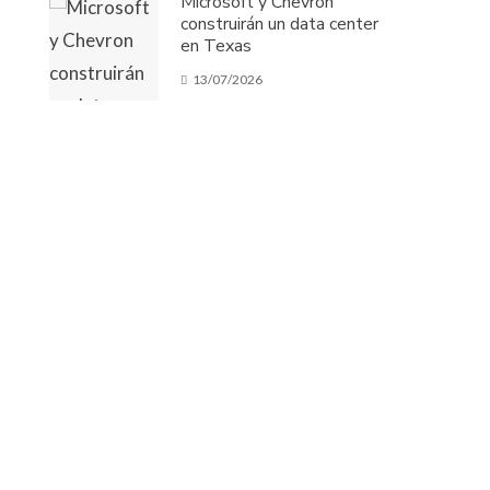
Microsoft y Chevron
construirán un data center
en Texas
13/07/2026