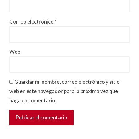
Correo electrónico
*
Web
Guardar mi nombre, correo electrónico y sitio
web en este navegador para la próxima vez que
haga un comentario.