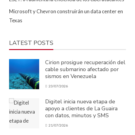
Microsoft y Chevron construirán un data center en
Texas
LATEST POSTS
Cirion prosigue recuperación del
cable submarino afectado por
sismos en Venezuela
23/07/2026
Digitel inicia nueva etapa de
apoyo a clientes de La Guaira
con datos, minutos y SMS
21/07/2026