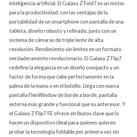
inteligencia artificial. El Galaxy Z Fold7 es un motor
para la productividad, con las ventajas de la
portabilidad de un smartphone con pantalla de una
tableta, diseño robusto y refinado, junto con un
sistema de cámaras de triple lente de alta
resolución. Rendimiento sin límites en un formato
verdaderamente revolucionario. El Galaxy Z Flip7
redefine la elegancia en un diseño compacto y un
factor de forma que cabe perfectamente en la
palma de la mano o en el bolsillo. Llega con nueva
pantalla FlexWindow de borde a borde, pantalla
externa más grande y funcional que su antecesor. Y
el Galaxy Z Flip7 FE ofrece atributos clave que lo
hacen un dispositivo ideal para quienes quieren
probar la tecnología foldable por primera vez sin