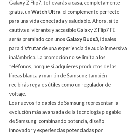
Galaxy Z Flip7, te llevarás a casa, completamente
gratis, un
Watch Ultra
, el complemento perfecto
para una vida conectada y saludable. Ahora, si te
cautiva el vibrante y accesible Galaxy Z Flip7 FE,
serás premiado con unos
Galaxy Buds3
, ideales
para disfrutar de una experiencia de audio inmersiva
inalámbrica. La promoción no se limita a los
teléfonos, porque si adquieres productos de las
líneas blanca y marrón de Samsung también
recibirás regalos útiles como un regulador de
voltaje.
Los nuevos foldables de Samsung representan la
evolución más avanzada de la tecnología plegable
de Samsung, combinando potencia, diseño
innovador y experiencias potenciadas por