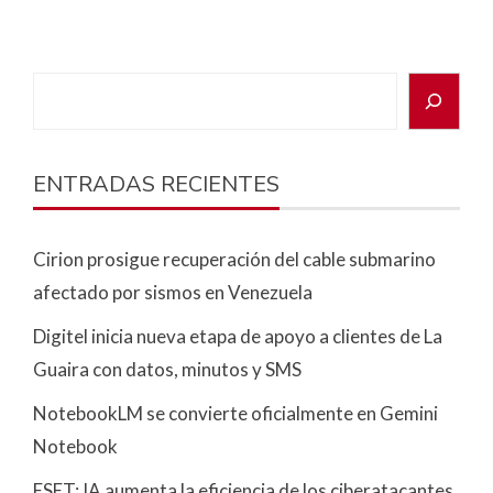
ENTRADAS RECIENTES
Cirion prosigue recuperación del cable submarino
afectado por sismos en Venezuela
Digitel inicia nueva etapa de apoyo a clientes de La
Guaira con datos, minutos y SMS
NotebookLM se convierte oficialmente en Gemini
Notebook
ESET: IA aumenta la eficiencia de los ciberatacantes