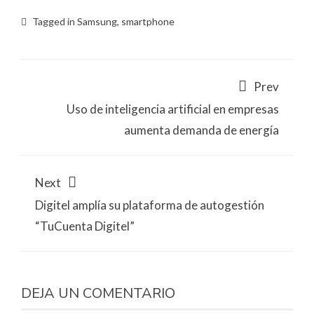
Tagged in
Samsung
,
smartphone
Prev
Uso de inteligencia artificial en empresas
aumenta demanda de energía
Next
Digitel amplía su plataforma de autogestión
“TuCuenta Digitel”
DEJA UN COMENTARIO