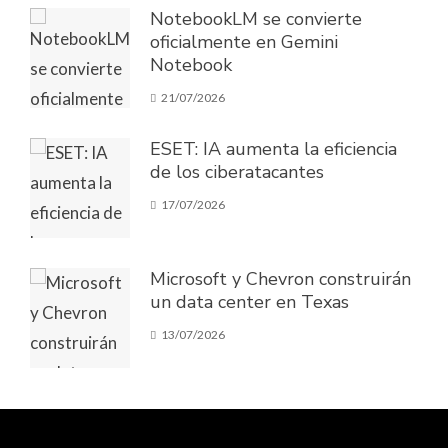
NotebookLM se convierte
oficialmente en Gemini
Notebook
21/07/2026
ESET: IA aumenta la eficiencia
de los ciberatacantes
17/07/2026
Microsoft y Chevron construirán
un data center en Texas
13/07/2026