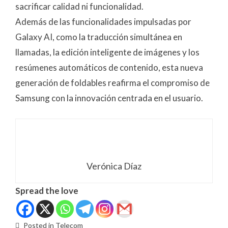
sacrificar calidad ni funcionalidad.
Además de las funcionalidades impulsadas por
Galaxy AI, como la traducción simultánea en
llamadas, la edición inteligente de imágenes y los
resúmenes automáticos de contenido, esta nueva
generación de foldables reafirma el compromiso de
Samsung con la innovación centrada en el usuario.
Verónica Díaz
Spread the love
Posted in
Telecom