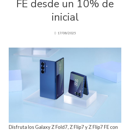
FE desde un 10% de
inicial
17/08/2025
Disfruta los Galaxy Z Fold7, Z Flip7 y Z Flip7 FE con