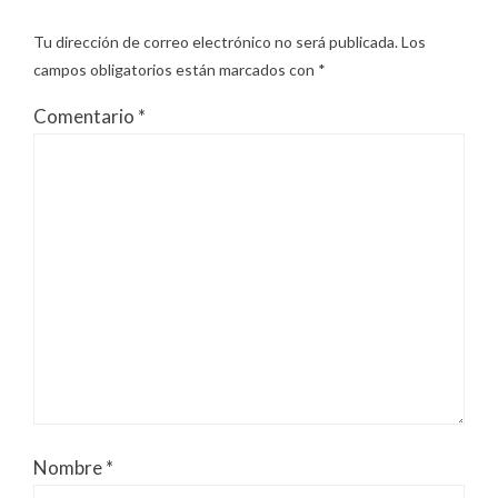
Tu dirección de correo electrónico no será publicada.
Los
campos obligatorios están marcados con
*
Comentario
*
Nombre
*