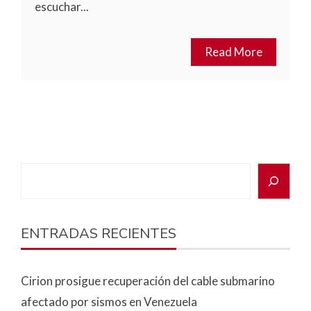
escuchar...
Read More
ENTRADAS RECIENTES
Cirion prosigue recuperación del cable submarino
afectado por sismos en Venezuela