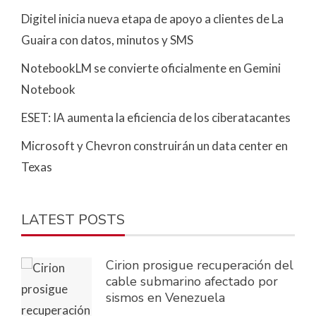
Digitel inicia nueva etapa de apoyo a clientes de La
Guaira con datos, minutos y SMS
NotebookLM se convierte oficialmente en Gemini
Notebook
ESET: IA aumenta la eficiencia de los ciberatacantes
Microsoft y Chevron construirán un data center en
Texas
LATEST POSTS
Cirion prosigue recuperación del
cable submarino afectado por
sismos en Venezuela