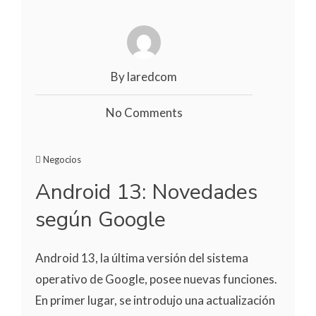
By laredcom
No Comments
Negocios
Android 13: Novedades
según Google
Android 13, la última versión del sistema
operativo de Google, posee nuevas funciones.
En primer lugar, se introdujo una actualización