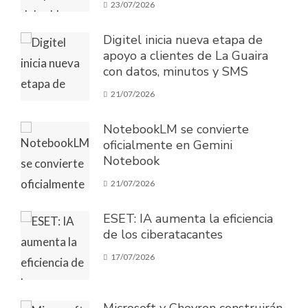
23/07/2026
Digitel inicia nueva etapa de
apoyo a clientes de La Guaira
con datos, minutos y SMS
21/07/2026
NotebookLM se convierte
oficialmente en Gemini
Notebook
21/07/2026
ESET: IA aumenta la eficiencia
de los ciberatacantes
17/07/2026
Microsoft y Chevron construirán