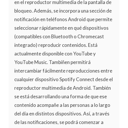
en el reproductor multimedia de la pantalla de
bloqueo. Además, se incorpora una sección de
notificación en teléfonos Android que permite
seleccionar rápidamente en qué dispositivos
(compatibles con Bluetooth o Chromecast
integrado) reproducir contenidos. Está
actualmente disponible con YouTube y
YouTube Music. Tambiñen permitirá
intercambiar fácilmente reproducciones entre
cualquier dispositivo Spotify Connect desde el
reproductor multimedia de Android. También
se está desarrollando una forma de que ese
contenido acompañe a las personas a lo largo
del día en distintos dispositivos. Así, a través
de las notificaciones, se podrá comenzar a