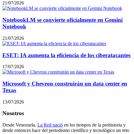
21/07/2026
NotebookLM se convierte oficialmente en Gemini
Notebook
21/07/2026
ESET: IA aumenta la eficiencia de los ciberatacantes
17/07/2026
Microsoft y Chevron construirán un data center en
Texas
13/07/2026
Nosotros
Desde Venezuela,
La Red nació
en los tiempos de la prehistoria y
desde entonces hace del periodismo científico y tecnológico un reto