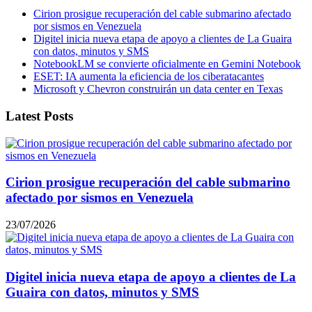
Cirion prosigue recuperación del cable submarino afectado
por sismos en Venezuela
Digitel inicia nueva etapa de apoyo a clientes de La Guaira
con datos, minutos y SMS
NotebookLM se convierte oficialmente en Gemini Notebook
ESET: IA aumenta la eficiencia de los ciberatacantes
Microsoft y Chevron construirán un data center en Texas
Latest Posts
Cirion prosigue recuperación del cable submarino
afectado por sismos en Venezuela
23/07/2026
Digitel inicia nueva etapa de apoyo a clientes de La
Guaira con datos, minutos y SMS