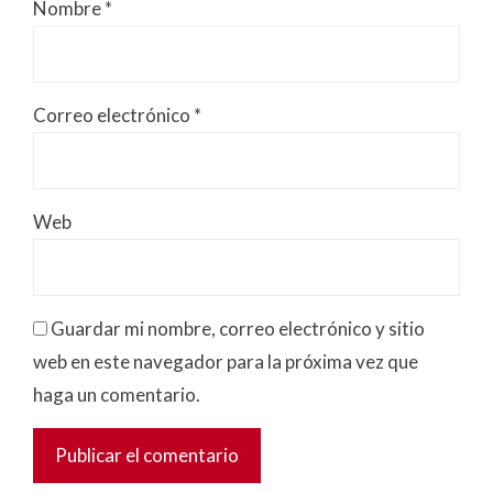
Nombre
*
Correo electrónico
*
Web
Guardar mi nombre, correo electrónico y sitio
web en este navegador para la próxima vez que
haga un comentario.