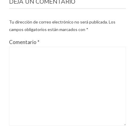
DEJA UN COMENTARIO
Tu dirección de correo electrónico no será publicada.
Los
campos obligatorios están marcados con
*
Comentario
*