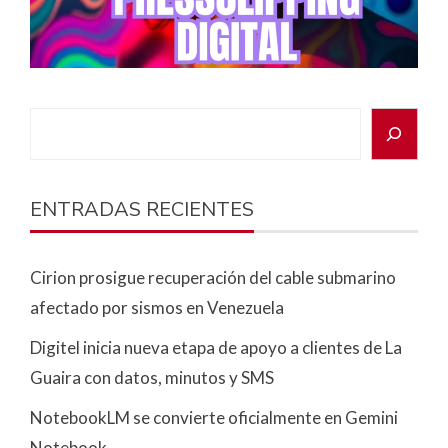
ENTRADAS RECIENTES
Cirion prosigue recuperación del cable submarino
afectado por sismos en Venezuela
Digitel inicia nueva etapa de apoyo a clientes de La
Guaira con datos, minutos y SMS
NotebookLM se convierte oficialmente en Gemini
Notebook