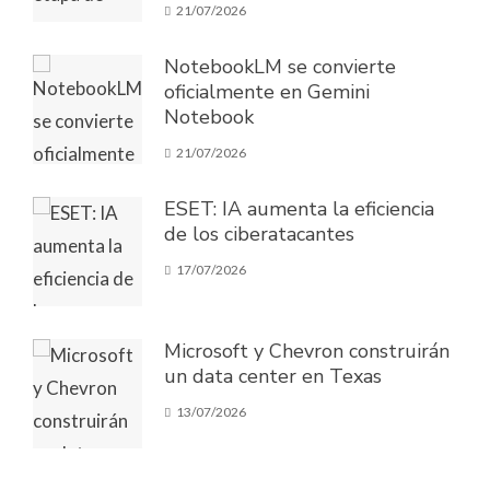
21/07/2026
NotebookLM se convierte
oficialmente en Gemini
Notebook
21/07/2026
ESET: IA aumenta la eficiencia
de los ciberatacantes
17/07/2026
Microsoft y Chevron construirán
un data center en Texas
13/07/2026