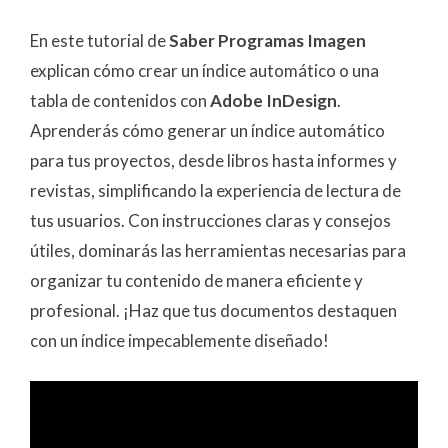
En este tutorial de
Saber Programas Imagen
explican cómo crear un índice automático o una
tabla de contenidos con
Adobe InDesign
.
Aprenderás cómo generar un índice automático
para tus proyectos, desde libros hasta informes y
revistas, simplificando la experiencia de lectura de
tus usuarios. Con instrucciones claras y consejos
útiles, dominarás las herramientas necesarias para
organizar tu contenido de manera eficiente y
profesional. ¡Haz que tus documentos destaquen
con un índice impecablemente diseñado!