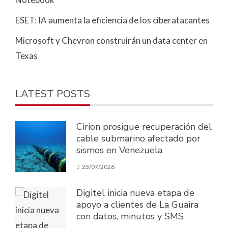
ESET: IA aumenta la eficiencia de los ciberatacantes
Microsoft y Chevron construirán un data center en
Texas
LATEST POSTS
Cirion prosigue recuperación del
cable submarino afectado por
sismos en Venezuela
23/07/2026
Digitel inicia nueva etapa de
apoyo a clientes de La Guaira
con datos, minutos y SMS