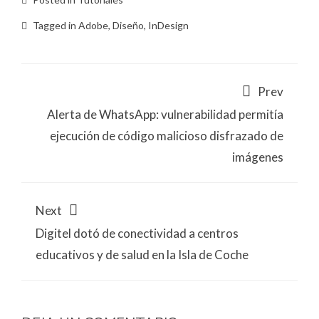
Tagged in
Adobe
,
Diseño
,
InDesign
Prev
Alerta de WhatsApp: vulnerabilidad permitía
ejecución de código malicioso disfrazado de
imágenes
Next
Digitel dotó de conectividad a centros
educativos y de salud en la Isla de Coche