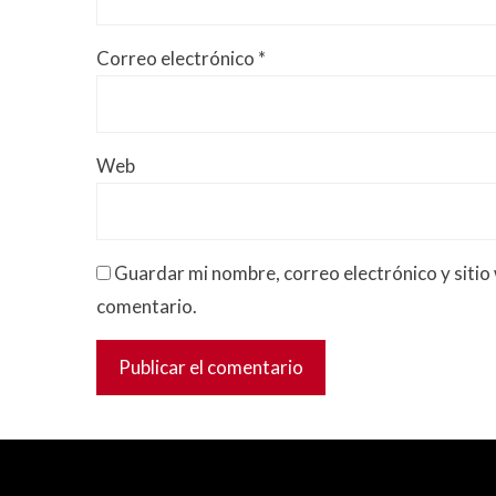
Correo electrónico
*
Web
Guardar mi nombre, correo electrónico y sitio
comentario.