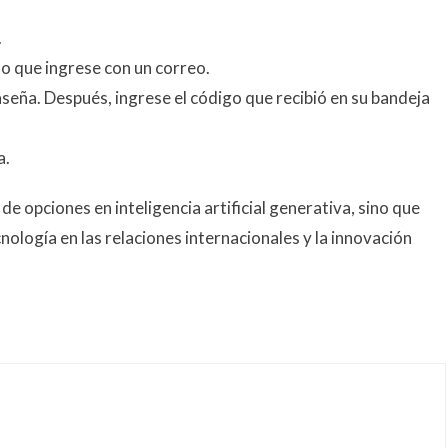
.
e o que ingrese con un correo.
seña. Después, ingrese el código que recibió en su bandeja
a.
de opciones en inteligencia artificial generativa, sino que
cnología en las relaciones internacionales y la innovación