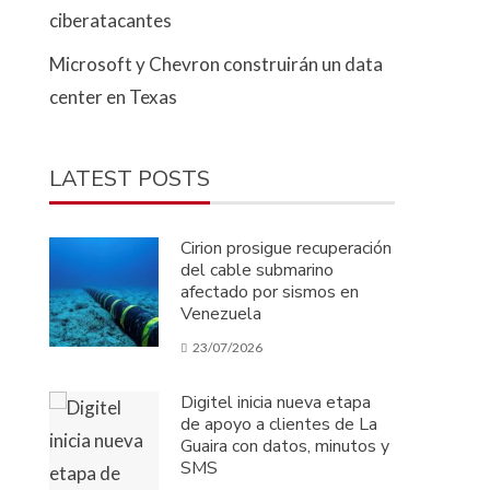
ciberatacantes
Microsoft y Chevron construirán un data
center en Texas
LATEST POSTS
Cirion prosigue recuperación
del cable submarino
afectado por sismos en
Venezuela
23/07/2026
Digitel inicia nueva etapa
de apoyo a clientes de La
Guaira con datos, minutos y
SMS