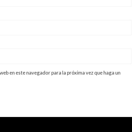
 web en este navegador para la próxima vez que haga un