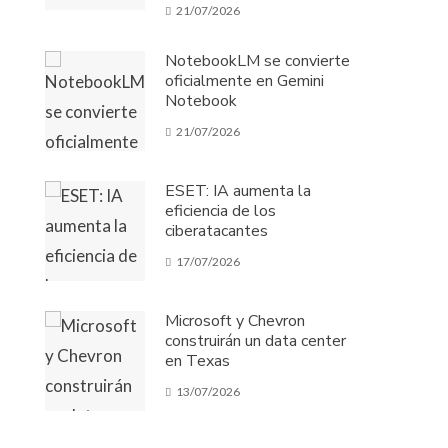
21/07/2026
NotebookLM se convierte
oficialmente en Gemini
Notebook
21/07/2026
ESET: IA aumenta la
eficiencia de los
ciberatacantes
17/07/2026
Microsoft y Chevron
construirán un data center
en Texas
13/07/2026