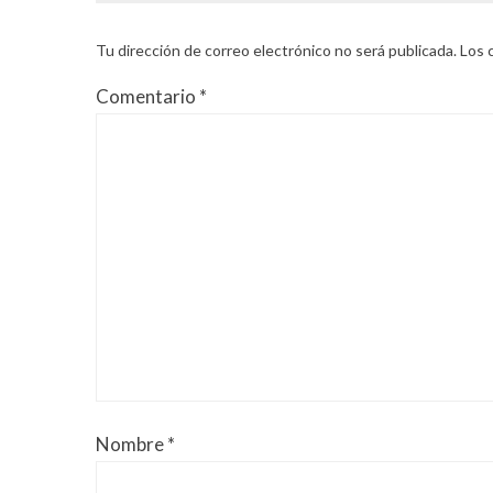
Tu dirección de correo electrónico no será publicada.
Los 
Comentario
*
Nombre
*