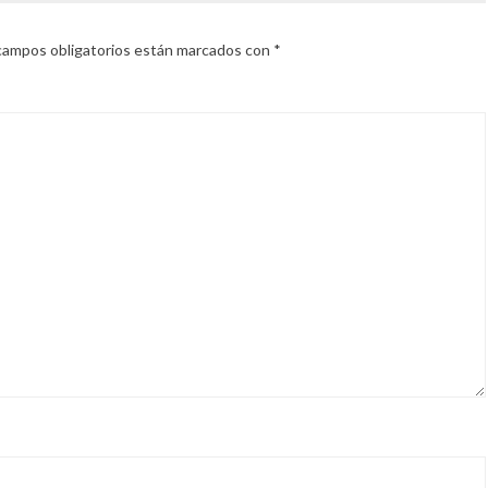
campos obligatorios están marcados con
*