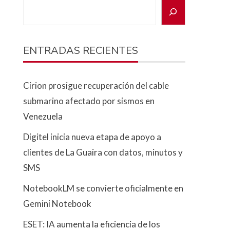
ENTRADAS RECIENTES
Cirion prosigue recuperación del cable
submarino afectado por sismos en
Venezuela
Digitel inicia nueva etapa de apoyo a
clientes de La Guaira con datos, minutos y
SMS
NotebookLM se convierte oficialmente en
Gemini Notebook
ESET: IA aumenta la eficiencia de los