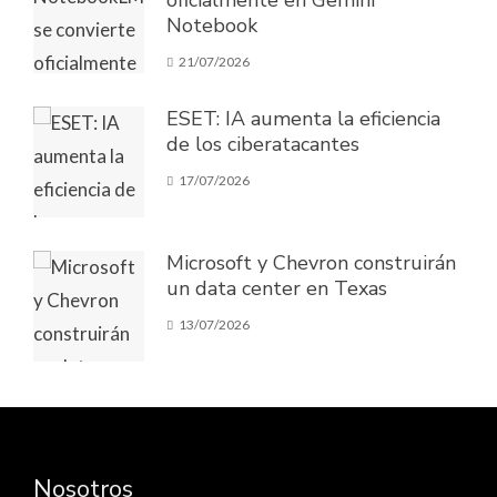
oficialmente en Gemini
Notebook
21/07/2026
ESET: IA aumenta la eficiencia
de los ciberatacantes
17/07/2026
Microsoft y Chevron construirán
un data center en Texas
13/07/2026
Nosotros