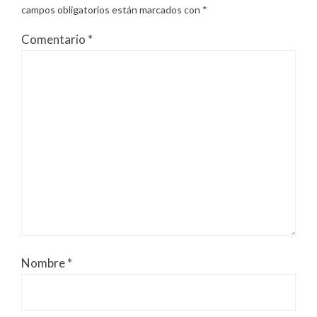
campos obligatorios están marcados con
*
Comentario
*
Nombre
*