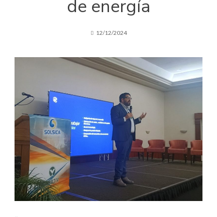
de energía
12/12/2024