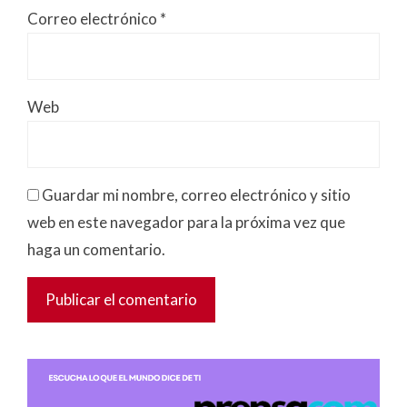
Correo electrónico
*
Web
Guardar mi nombre, correo electrónico y sitio
web en este navegador para la próxima vez que
haga un comentario.