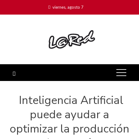
viernes, agosto 7
Inteligencia Artificial
puede ayudar a
optimizar la producción