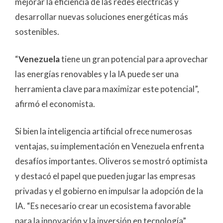
mejorar la eficiencia de las redes eléctricas y
desarrollar nuevas soluciones energéticas más
sostenibles.
“
Venezuela
tiene un gran potencial para aprovechar
las energías renovables y la IA puede ser una
herramienta clave para maximizar este potencial”,
afirmó el economista.
Si bien la inteligencia artificial ofrece numerosas
ventajas, su implementación en Venezuela enfrenta
desafíos importantes. Oliveros se mostró optimista
y destacó el papel que pueden jugar las empresas
privadas y el gobierno en impulsar la adopción de la
IA. “Es necesario crear un ecosistema favorable
para la innovación y la inversión en tecnología”,