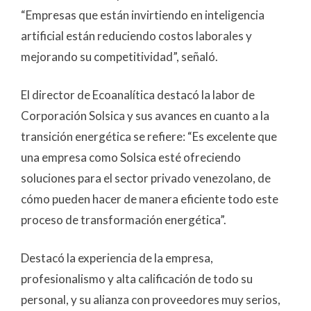
“Empresas que están invirtiendo en inteligencia
artificial están reduciendo costos laborales y
mejorando su competitividad”, señaló.
El director de Ecoanalítica destacó la labor de
Corporación Solsica y sus avances en cuanto a la
transición energética se refiere: “Es excelente que
una empresa como Solsica esté ofreciendo
soluciones para el sector privado venezolano, de
cómo pueden hacer de manera eficiente todo este
proceso de transformación energética”.
Destacó la experiencia de la empresa,
profesionalismo y alta calificación de todo su
personal, y su alianza con proveedores muy serios,