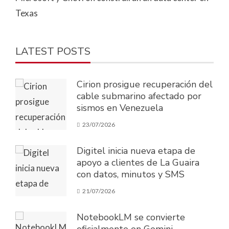
Texas
LATEST POSTS
Cirion prosigue recuperación del
cable submarino afectado por
sismos en Venezuela
23/07/2026
Digitel inicia nueva etapa de
apoyo a clientes de La Guaira
con datos, minutos y SMS
21/07/2026
NotebookLM se convierte