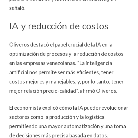
señaló.
IA y reducción de costos
Oliveros destacó el papel crucial de la IA en la
optimización de procesos y la reducción de costos
en las empresas venezolanas. “La inteligencia
artificial nos permite ser más eficientes, tener
costos mejores y manejables, y, por lo tanto, tener
mejor relación precio-calidad”, afirmó Oliveros.
El economista explicó cómo la IA puede revolucionar
sectores como la producción y la logística,
permitiendo una mayor automatización y una toma
de decisiones más precisa basada en datos.