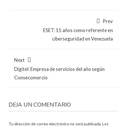
Prev
ESET: 15 años como referente en
ciberseguridad en Venezuela
Next
Digitel: Empresa de servicios del año según
Consecomercio
DEJA UN COMENTARIO
Tu dirección de correo electrónico no será publicada.
Los