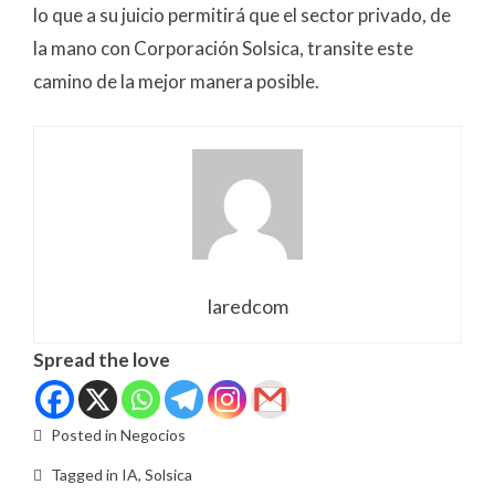
lo que a su juicio permitirá que el sector privado, de
la mano con Corporación Solsica, transite este
camino de la mejor manera posible.
laredcom
Spread the love
Posted in
Negocios
Tagged in
IA
,
Solsica