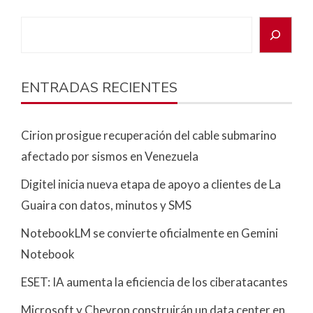
ENTRADAS RECIENTES
Cirion prosigue recuperación del cable submarino
afectado por sismos en Venezuela
Digitel inicia nueva etapa de apoyo a clientes de La
Guaira con datos, minutos y SMS
NotebookLM se convierte oficialmente en Gemini
Notebook
ESET: IA aumenta la eficiencia de los ciberatacantes
Microsoft y Chevron construirán un data center en