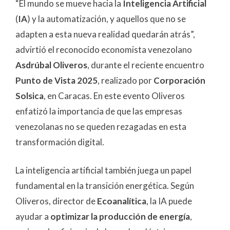
“El mundo se mueve hacia la
Inteligencia Artificial
(
IA
) y la automatización, y aquellos que no se
adapten a esta nueva realidad quedarán atrás”,
advirtió el reconocido economista venezolano
Asdrúbal Oliveros
, durante el reciente encuentro
Punto de Vista 2025
, realizado por
Corporación
Solsica
, en Caracas. En este evento Oliveros
enfatizó la importancia de que las empresas
venezolanas no se queden rezagadas en esta
transformación digital.
La inteligencia artificial también juega un papel
fundamental en la transición energética. Según
Oliveros, director de
Ecoanalítica
, la IA puede
ayudar a
optimizar la producción de energía
,