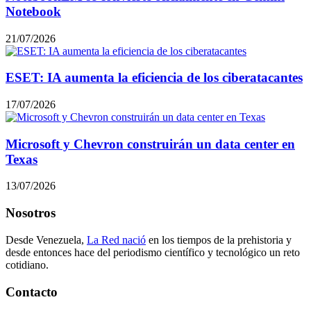
Notebook
21/07/2026
ESET: IA aumenta la eficiencia de los ciberatacantes
17/07/2026
Microsoft y Chevron construirán un data center en
Texas
13/07/2026
Nosotros
Desde Venezuela,
La Red nació
en los tiempos de la prehistoria y
desde entonces hace del periodismo científico y tecnológico un reto
cotidiano.
Contacto