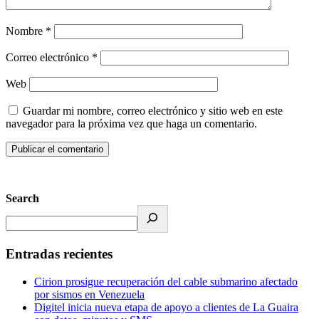
Nombre
*
Correo electrónico
*
Web
Guardar mi nombre, correo electrónico y sitio web en este
navegador para la próxima vez que haga un comentario.
Search
Entradas recientes
Cirion prosigue recuperación del cable submarino afectado
por sismos en Venezuela
Digitel inicia nueva etapa de apoyo a clientes de La Guaira