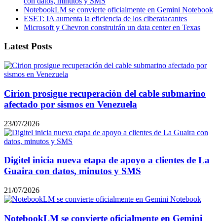
con datos, minutos y SMS
NotebookLM se convierte oficialmente en Gemini Notebook
ESET: IA aumenta la eficiencia de los ciberatacantes
Microsoft y Chevron construirán un data center en Texas
Latest Posts
Cirion prosigue recuperación del cable submarino
afectado por sismos en Venezuela
23/07/2026
Digitel inicia nueva etapa de apoyo a clientes de La
Guaira con datos, minutos y SMS
21/07/2026
NotebookLM se convierte oficialmente en Gemini