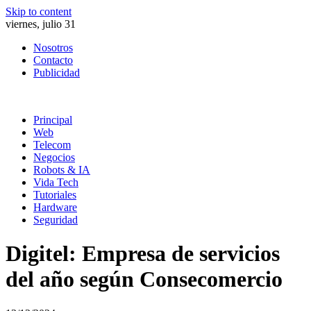
Skip to content
viernes, julio 31
Nosotros
Contacto
Publicidad
Principal
Web
Telecom
Negocios
Robots & IA
Vida Tech
Tutoriales
Hardware
Seguridad
Digitel: Empresa de servicios
del año según Consecomercio