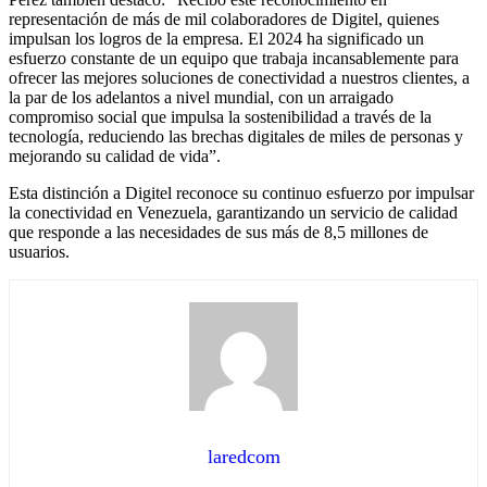
representación de más de mil colaboradores de Digitel, quienes
impulsan los logros de la empresa. El 2024 ha significado un
esfuerzo constante de un equipo que trabaja incansablemente para
ofrecer las mejores soluciones de conectividad a nuestros clientes, a
la par de los adelantos a nivel mundial, con un arraigado
compromiso social que impulsa la sostenibilidad a través de la
tecnología, reduciendo las brechas digitales de miles de personas y
mejorando su calidad de vida”.
Esta distinción a Digitel reconoce su continuo esfuerzo por impulsar
la conectividad en Venezuela, garantizando un servicio de calidad
que responde a las necesidades de sus más de 8,5 millones de
usuarios.
laredcom