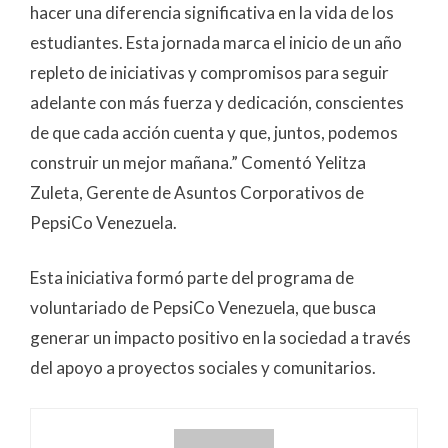
hacer una diferencia significativa en la vida de los
estudiantes. Esta jornada marca el inicio de un año
repleto de iniciativas y compromisos para seguir
adelante con más fuerza y dedicación, conscientes
de que cada acción cuenta y que, juntos, podemos
construir un mejor mañana.” Comentó Yelitza
Zuleta, Gerente de Asuntos Corporativos de
PepsiCo Venezuela.
Esta iniciativa formó parte del programa de
voluntariado de PepsiCo Venezuela, que busca
generar un impacto positivo en la sociedad a través
del apoyo a proyectos sociales y comunitarios.