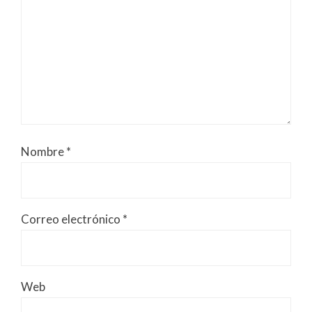
Nombre
*
Correo electrónico
*
Web