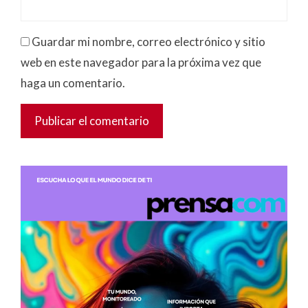
Guardar mi nombre, correo electrónico y sitio
web en este navegador para la próxima vez que
haga un comentario.