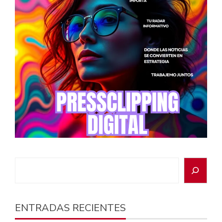
ENTRADAS RECIENTES