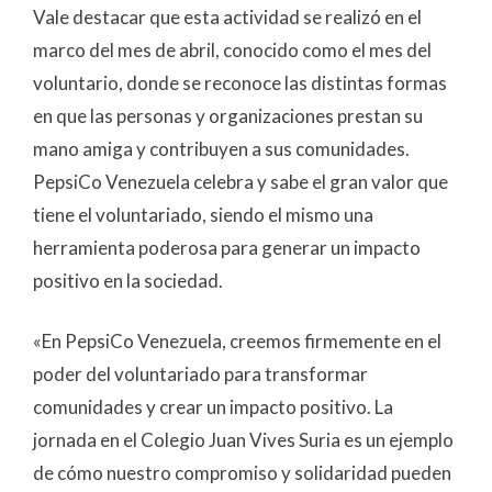
Vale destacar que esta actividad se realizó en el
marco del mes de abril, conocido como el mes del
voluntario, donde se reconoce las distintas formas
en que las personas y organizaciones prestan su
mano amiga y contribuyen a sus comunidades.
PepsiCo Venezuela celebra y sabe el gran valor que
tiene el voluntariado, siendo el mismo una
herramienta poderosa para generar un impacto
positivo en la sociedad.
«En PepsiCo Venezuela, creemos firmemente en el
poder del voluntariado para transformar
comunidades y crear un impacto positivo. La
jornada en el Colegio Juan Vives Suria es un ejemplo
de cómo nuestro compromiso y solidaridad pueden