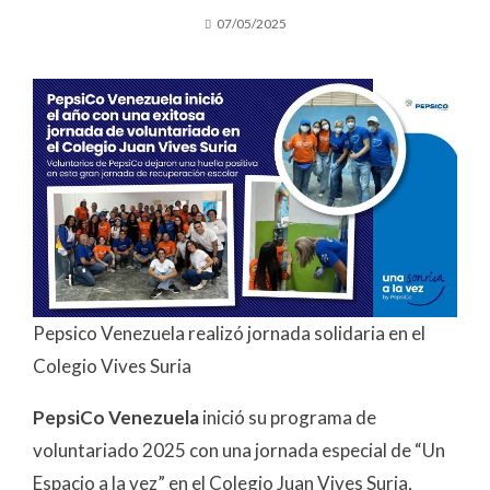
07/05/2025
Pepsico Venezuela realizó jornada solidaria en el
Colegio Vives Suria
PepsiCo Venezuela
inició su programa de
voluntariado 2025 con una jornada especial de “Un
Espacio a la vez” en el Colegio Juan Vives Suria,