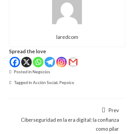
laredcom
Spread the love
Posted in
Negocios
Tagged in
Acción Social
,
Pepsico
Prev
Ciberseguridad en la era digital: la confianza
como pilar