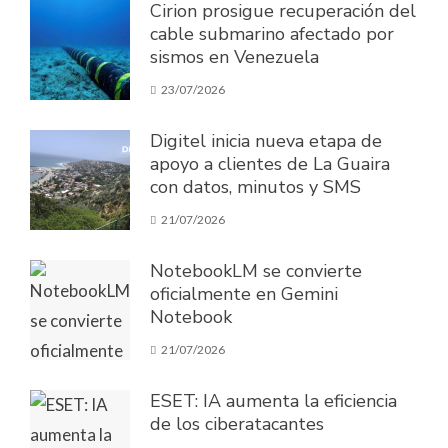
Cirion prosigue recuperación del
cable submarino afectado por
sismos en Venezuela
23/07/2026
Digitel inicia nueva etapa de
apoyo a clientes de La Guaira
con datos, minutos y SMS
21/07/2026
NotebookLM se convierte
oficialmente en Gemini
Notebook
21/07/2026
ESET: IA aumenta la eficiencia
de los ciberatacantes