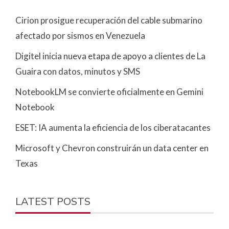
Cirion prosigue recuperación del cable submarino
afectado por sismos en Venezuela
Digitel inicia nueva etapa de apoyo a clientes de La
Guaira con datos, minutos y SMS
NotebookLM se convierte oficialmente en Gemini
Notebook
ESET: IA aumenta la eficiencia de los ciberatacantes
Microsoft y Chevron construirán un data center en
Texas
LATEST POSTS