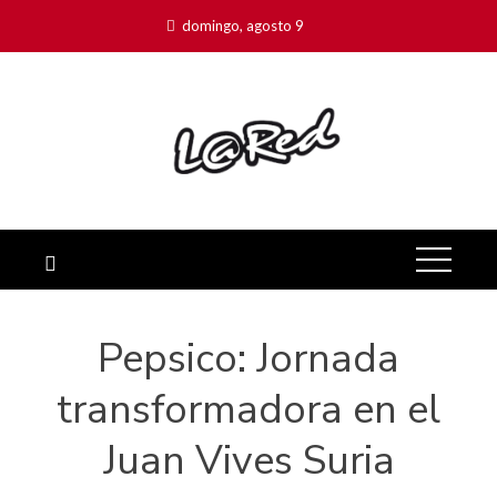
domingo, agosto 9
Pepsico: Jornada
transformadora en el
Juan Vives Suria