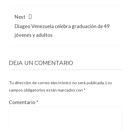
Next
Diageo Venezuela celebra graduación de 49
jóvenes y adultos
DEJA UN COMENTARIO
Tu dirección de correo electrónico no será publicada.
Los
campos obligatorios están marcados con
*
Comentario
*