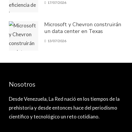
17/07/2026
Microsoft y Chevron construirán
un data center en Texas
13/07/2026
Nosotros
Desde Venezuela,
La Red nació
en los tiempos de la
prehistoria y desde entonces hace del periodismo
científico y tecnológico un reto cotidiano.