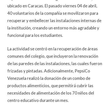
ubicado en Caracas. El pasado viernes 04 de abril,
40 voluntarios de la compañía se movilizaron para
recuperar y embellecer las instalaciones internas de
la institución, creando un entorno más agradable y
funcional para los estudiantes.
La actividad se centró en la recuperación de áreas
comunes del colegio, que incluyeron la renovación
de las paredes de las instalaciones, las cuales fueron
frizadas y pintadas. Adicionalmente, PepsiCo
Venezuela realizó la donación de un combo de
productos alimenticios, que permitirá cubrir las
necesidades de alimentación de los 70 niños del
centro educativo durante un mes.