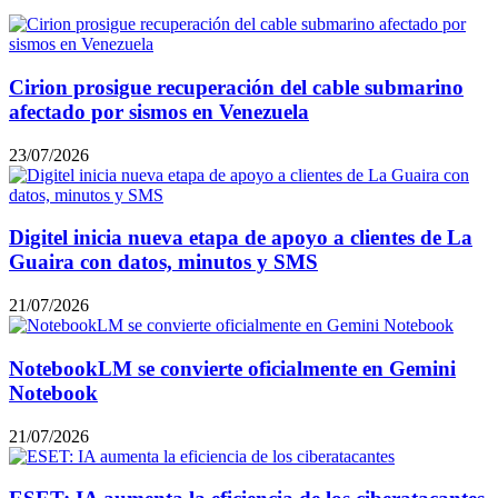
Cirion prosigue recuperación del cable submarino
afectado por sismos en Venezuela
23/07/2026
Digitel inicia nueva etapa de apoyo a clientes de La
Guaira con datos, minutos y SMS
21/07/2026
NotebookLM se convierte oficialmente en Gemini
Notebook
21/07/2026