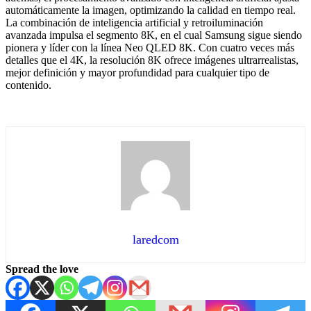
automáticamente la imagen, optimizando la calidad en tiempo real.
La combinación de inteligencia artificial y retroiluminación
avanzada impulsa el segmento 8K, en el cual Samsung sigue siendo
pionera y líder con la línea Neo QLED 8K. Con cuatro veces más
detalles que el 4K, la resolución 8K ofrece imágenes ultrarrealistas,
mejor definición y mayor profundidad para cualquier tipo de
contenido.
laredcom
Spread the love