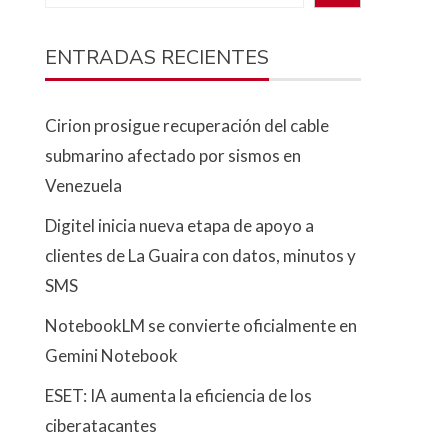
ENTRADAS RECIENTES
Cirion prosigue recuperación del cable
submarino afectado por sismos en
Venezuela
Digitel inicia nueva etapa de apoyo a
clientes de La Guaira con datos, minutos y
SMS
NotebookLM se convierte oficialmente en
Gemini Notebook
ESET: IA aumenta la eficiencia de los
ciberatacantes