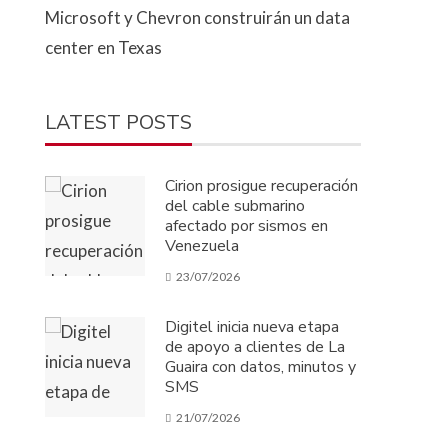
Microsoft y Chevron construirán un data
center en Texas
LATEST POSTS
Cirion prosigue recuperación
del cable submarino
afectado por sismos en
Venezuela
23/07/2026
Digitel inicia nueva etapa
de apoyo a clientes de La
Guaira con datos, minutos y
SMS
21/07/2026