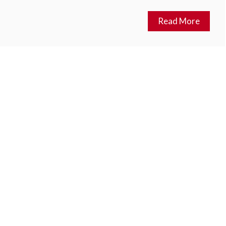
Read More