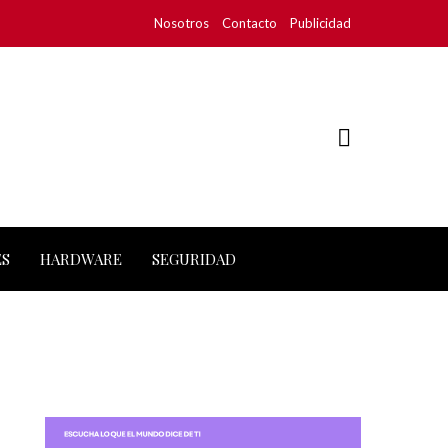
Nosotros
Contacto
Publicidad
ES
HARDWARE
SEGURIDAD