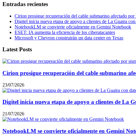
Entradas recientes
Cirion prosigue recuperación del cable submarino afectado por
Digitel inicia nueva etapa de apoyo a clientes de La Guaira co
NotebookLM se convierte oficialmente en Gemini Notebook
ESET: IA aumenta la eficiencia de los ciberatacantes
Microsoft y Chevron construirán un data center en Texas
Latest Posts
Cirion prosigue recuperación del cable submarino afe
23/07/2026
Digitel inicia nueva etapa de apoyo a clientes de La
21/07/2026
NotebookLM se convierte oficialmente en Gemini No