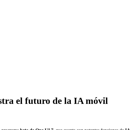
ra el futuro de la IA móvil