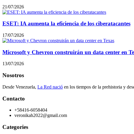
21/07/2026
ESET: IA aumenta la eficiencia de los ciberatacantes
17/07/2026
Microsoft y Chevron construirán un data center en T
13/07/2026
Nosotros
Desde Venezuela,
La Red nació
en los tiempos de la prehistoria y des
Contacto
+58416-6058404
veronikah2022@gmail.com
Categories