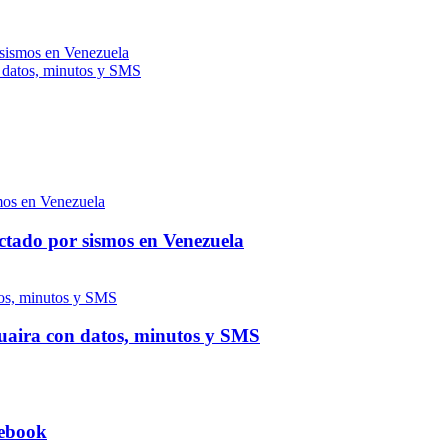
 sismos en Venezuela
n datos, minutos y SMS
ctado por sismos en Venezuela
 Guaira con datos, minutos y SMS
tebook