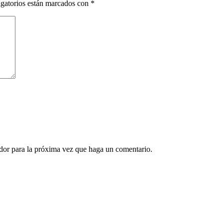
gatorios están marcados con
*
ador para la próxima vez que haga un comentario.