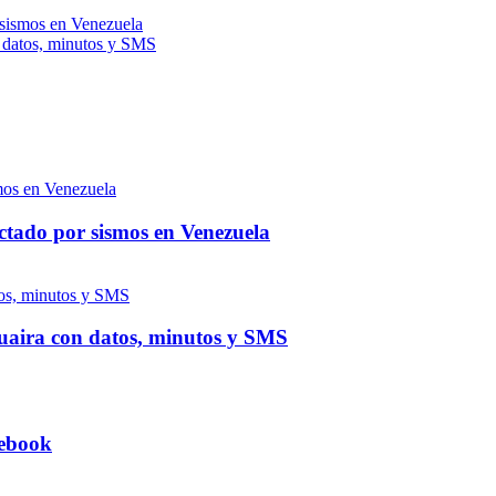
 sismos en Venezuela
n datos, minutos y SMS
ctado por sismos en Venezuela
 Guaira con datos, minutos y SMS
tebook