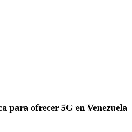
ica para ofrecer 5G en Venezuela