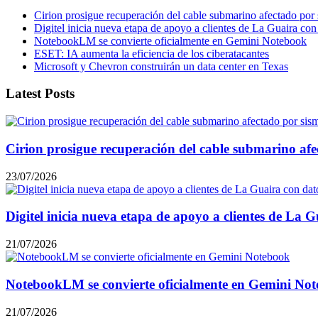
Cirion prosigue recuperación del cable submarino afectado por
Digitel inicia nueva etapa de apoyo a clientes de La Guaira co
NotebookLM se convierte oficialmente en Gemini Notebook
ESET: IA aumenta la eficiencia de los ciberatacantes
Microsoft y Chevron construirán un data center en Texas
Latest Posts
Cirion prosigue recuperación del cable submarino afe
23/07/2026
Digitel inicia nueva etapa de apoyo a clientes de La
21/07/2026
NotebookLM se convierte oficialmente en Gemini No
21/07/2026