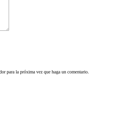
ador para la próxima vez que haga un comentario.