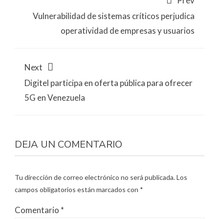
Prev
Vulnerabilidad de sistemas críticos perjudica
operatividad de empresas y usuarios
Next
Digitel participa en oferta pública para ofrecer
5G en Venezuela
DEJA UN COMENTARIO
Tu dirección de correo electrónico no será publicada.
Los
campos obligatorios están marcados con
*
Comentario
*