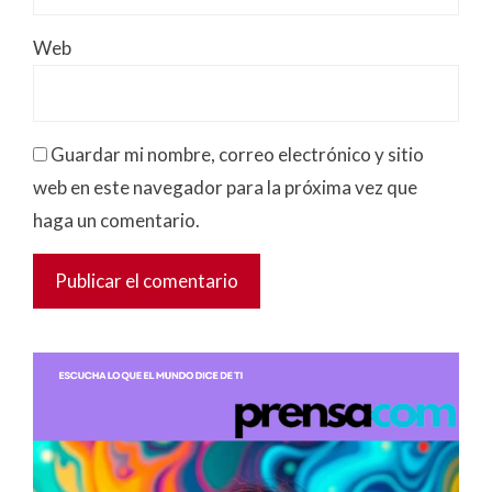
Web
Guardar mi nombre, correo electrónico y sitio
web en este navegador para la próxima vez que
haga un comentario.