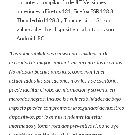
durante la compilación de JIT. Versiones
anteriores a Firefox 131, Firefox ESR 128.3,
Thunderbird 128.3 y Thunderbird 131 son
vulnerables. Los dispositivos afectados son
Android, PC.
“Las vulnerabilidades persistentes evidencian la
necesidad de mayor concientización entre los usuarios.
No adoptar buenas prácticas, como mantener
actualizadas las aplicaciones móviles y de escritorio,
puede facilitar el robo de información y su venta en
mercados negros. Incluso las vulnerabilidades de bajo
impacto pueden comprometer la seguridad de nuestros
dispositivos, por lo que es fundamental estar
informados y tomar medidas preventivas
.”, concluye
González Cuautle, de ESET Latinoamérica.