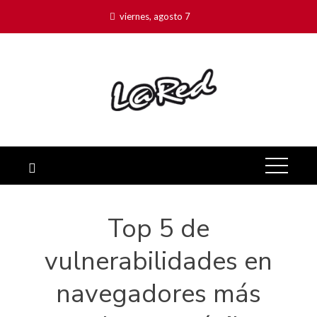
viernes, agosto 7
Top 5 de
vulnerabilidades en
navegadores más