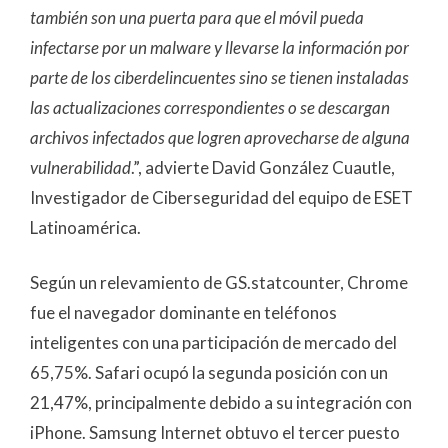
también son una puerta para que el móvil pueda
infectarse por un malware y llevarse la información por
parte de los ciberdelincuentes sino se tienen instaladas
las actualizaciones correspondientes o se descargan
archivos infectados que logren aprovecharse de alguna
vulnerabilidad
.”, advierte David González Cuautle,
Investigador de Ciberseguridad del equipo de ESET
Latinoamérica.
Según un relevamiento de GS.statcounter, Chrome
fue el navegador dominante en teléfonos
inteligentes con una participación de mercado del
65,75%. Safari ocupó la segunda posición con un
21,47%, principalmente debido a su integración con
iPhone. Samsung Internet obtuvo el tercer puesto