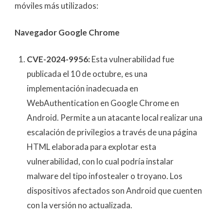
móviles más utilizados:
Navegador Google Chrome
CVE-2024-9956:
Esta vulnerabilidad fue
publicada el 10 de octubre, es una
implementación inadecuada en
WebAuthentication en Google Chrome en
Android. Permite a un atacante local realizar una
escalación de privilegios a través de una página
HTML elaborada para explotar esta
vulnerabilidad, con lo cual podría instalar
malware del tipo infostealer o troyano. Los
dispositivos afectados son Android que cuenten
con la versión no actualizada.