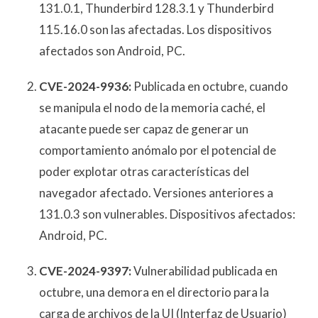
131.0.1, Thunderbird 128.3.1 y Thunderbird
115.16.0 son las afectadas. Los dispositivos
afectados son Android, PC.
CVE-2024-9936:
Publicada en octubre, cuando
se manipula el nodo de la memoria caché, el
atacante puede ser capaz de generar un
comportamiento anómalo por el potencial de
poder explotar otras características del
navegador afectado. Versiones anteriores a
131.0.3 son vulnerables. Dispositivos afectados:
Android, PC.
CVE-2024-9397:
Vulnerabilidad publicada en
octubre, una demora en el directorio para la
carga de archivos de la UI (Interfaz de Usuario)