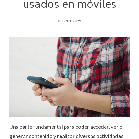
usados en móviles
17/01/2025
Una parte fundamental para poder acceder, ver o
generar contenido y realizar diversas actividades