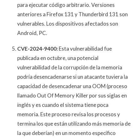
para ejecutar código arbitrario. Versiones
anteriores a Firefox 131 y Thunderbird 131 son
vulnerables. Los dispositivos afectados son
Android, PC.
CVE-2024-9400:
Esta vulnerabilidad fue
publicada en octubre, una potencial
vulnerabilidad de la corrupción de la memoria
podría desencadenarse si un atacante tuviera la
capacidad de desencadenar una OOM (proceso
llamado Out Of Memory Killer por sus siglas en
inglés y es cuando el sistema tiene poca
memoria. Este proceso revisa los procesos y
termina los que están utilizando más memoria de
la que deberían) en un momento específico