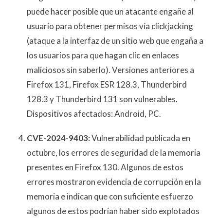
puede hacer posible que un atacante engañe al
usuario para obtener permisos vía clickjacking
(ataque a la interfaz de un sitio web que engaña a
los usuarios para que hagan clic en enlaces
maliciosos sin saberlo). Versiones anteriores a
Firefox 131, Firefox ESR 128.3, Thunderbird
128.3 y Thunderbird 131 son vulnerables.
Dispositivos afectados: Android, PC.
CVE-2024-9403:
Vulnerabilidad publicada en
octubre, los errores de seguridad de la memoria
presentes en Firefox 130. Algunos de estos
errores mostraron evidencia de corrupción en la
memoria e indican que con suficiente esfuerzo
algunos de estos podrían haber sido explotados