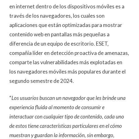
en internet dentro de los dispositivos móviles es a
través de los navegadores, los cuales son
aplicaciones que están optimizadas para mostrar
contenido web en pantallas más pequeñas a
diferencia de un equipo de escritorio.
ESET
,
compañía líder en detección proactiva de amenazas,
comparte las vulnerabilidades más explotadas en
los navegadores móviles más populares durante el
segundo semestre de 2024.
“
Los usuarios buscan un navegador que les brinde una
experiencia fluida al momento de consumir e
interactuar con cualquier tipo de contenido, cada uno
de estos tiene características particulares en el cómo
muestran y guardan la información, sin embargo,