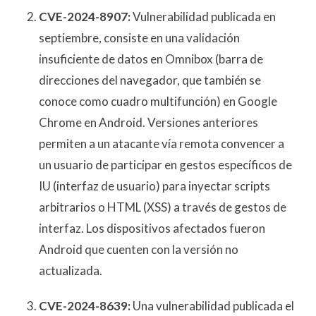
CVE-2024-8907:
Vulnerabilidad publicada en
septiembre, consiste en una validación
insuficiente de datos en Omnibox (barra de
direcciones del navegador, que también se
conoce como cuadro multifunción) en Google
Chrome en Android. Versiones anteriores
permiten a un atacante vía remota convencer a
un usuario de participar en gestos específicos de
IU (interfaz de usuario) para inyectar scripts
arbitrarios o HTML (XSS) a través de gestos de
interfaz. Los dispositivos afectados fueron
Android que cuenten con la versión no
actualizada.
CVE-2024-8639:
Una vulnerabilidad publicada el