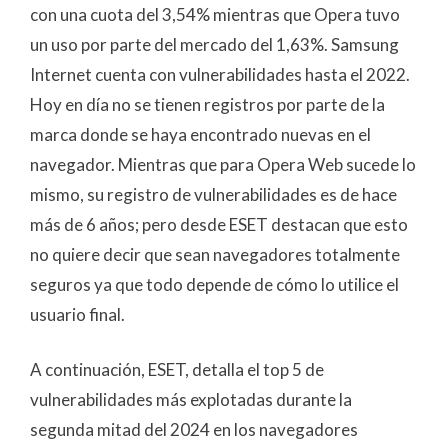
con una cuota del 3,54% mientras que Opera tuvo
un uso por parte del mercado del 1,63%. Samsung
Internet cuenta con vulnerabilidades hasta el 2022.
Hoy en día no se tienen registros por parte de la
marca donde se haya encontrado nuevas en el
navegador. Mientras que para Opera Web sucede lo
mismo, su registro de vulnerabilidades es de hace
más de 6 años; pero desde ESET destacan que esto
no quiere decir que sean navegadores totalmente
seguros ya que todo depende de cómo lo utilice el
usuario final.
A continuación,
ESET
, detalla el top 5 de
vulnerabilidades más explotadas durante la
segunda mitad del 2024 en los navegadores