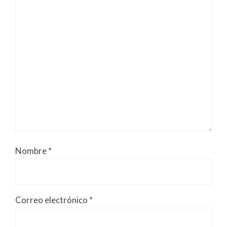
Nombre
*
Correo electrónico
*