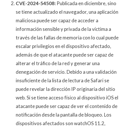
CVE-2024-54508:
Publicada en diciembre, sino
se tiene actualizado el navegador, una aplicación
maliciosa puede ser capaz de acceder a
información sensible y privada de la víctima a
través de las fallas de memoria con lo cual puede
escalar privilegios en el dispositivo afectado,
además de que el atacante puede ser capaz de
alterar el tráfico de la red y generar una
denegación de servicio. Debido a una validación
insuficiente de la lista de lectura de Safari se
puede revelar la dirección IP originaria del sitio
web. Si se tiene acceso físico al dispositivo iOS el
atacante puede ser capaz de ver el contenido de
notificación desde la pantalla de bloqueo. Los
dispositivos afectados son watchOS 11.2,