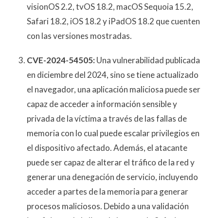
visionOS 2.2, tvOS 18.2, macOS Sequoia 15.2,
Safari 18.2, iOS 18.2 y iPadOS 18.2 que cuenten
con las versiones mostradas.
CVE-2024-54505:
Una vulnerabilidad publicada
en diciembre del 2024, sino se tiene actualizado
el navegador, una aplicación maliciosa puede ser
capaz de acceder a información sensible y
privada de la víctima a través de las fallas de
memoria con lo cual puede escalar privilegios en
el dispositivo afectado. Además, el atacante
puede ser capaz de alterar el tráfico de la red y
generar una denegación de servicio, incluyendo
acceder a partes de la memoria para generar
procesos maliciosos. Debido a una validación