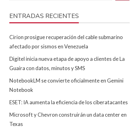
ENTRADAS RECIENTES
Cirion prosigue recuperación del cable submarino
afectado por sismos en Venezuela
Digitel inicia nueva etapa de apoyo a clientes de La
Guaira con datos, minutos y SMS
NotebookLM se convierte oficialmente en Gemini
Notebook
ESET: IA aumenta la eficiencia de los ciberatacantes
Microsoft y Chevron construirán un data center en
Texas