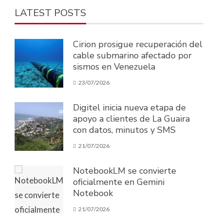
LATEST POSTS
Cirion prosigue recuperación del
cable submarino afectado por
sismos en Venezuela
23/07/2026
Digitel inicia nueva etapa de
apoyo a clientes de La Guaira
con datos, minutos y SMS
21/07/2026
NotebookLM se convierte
oficialmente en Gemini
Notebook
21/07/2026