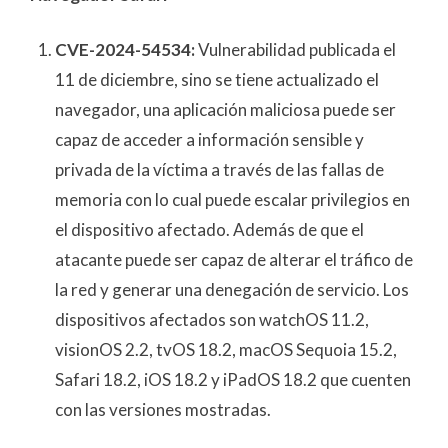
CVE-2024-54534:
Vulnerabilidad publicada el
11 de diciembre, sino se tiene actualizado el
navegador, una aplicación maliciosa puede ser
capaz de acceder a información sensible y
privada de la víctima a través de las fallas de
memoria con lo cual puede escalar privilegios en
el dispositivo afectado. Además de que el
atacante puede ser capaz de alterar el tráfico de
la red y generar una denegación de servicio. Los
dispositivos afectados son watchOS 11.2,
visionOS 2.2, tvOS 18.2, macOS Sequoia 15.2,
Safari 18.2, iOS 18.2 y iPadOS 18.2 que cuenten
con las versiones mostradas.