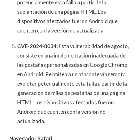
potencialmente esta falla a partir de la
suplantación de una página HTML. Los
dispositivos afectados fueron Android que
cuenten con la versión no actualizada.
CVE-2024-8034:
Esta vulnerabilidad de agosto,
consiste en una implementación inadecuada de
las pestañas personalizadas en Google Chrome
en Android. Permiten a un atacante vía remota
explotar potencialmente esta falla a partir de la
generación de miles de pestañas de una página
HTML. Los dispositivos afectados fueron
Android que cuenten con la versión no
actualizada.
Navegador Safari