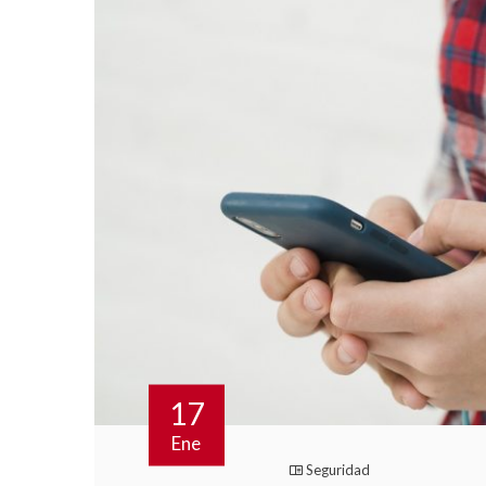
17
Ene
Seguridad