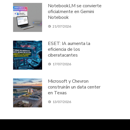
NotebookLM se convierte
oficialmente en Gemini
Notebook
21/07/2026
ESET: IA aumenta la
eficiencia de los
ciberatacantes
17/07/2026
Microsoft y Chevron
construirán un data center
en Texas
13/07/2026