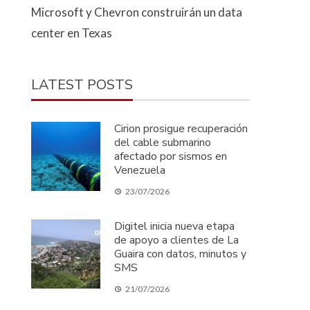
Microsoft y Chevron construirán un data
center en Texas
LATEST POSTS
Cirion prosigue recuperación
del cable submarino
afectado por sismos en
Venezuela
23/07/2026
Digitel inicia nueva etapa
de apoyo a clientes de La
Guaira con datos, minutos y
SMS
21/07/2026