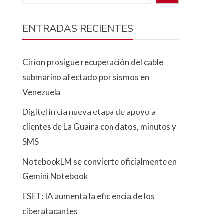
ENTRADAS RECIENTES
Cirion prosigue recuperación del cable
submarino afectado por sismos en
Venezuela
Digitel inicia nueva etapa de apoyo a
clientes de La Guaira con datos, minutos y
SMS
NotebookLM se convierte oficialmente en
Gemini Notebook
ESET: IA aumenta la eficiencia de los
ciberatacantes