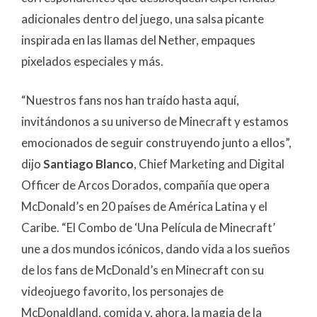
adicionales dentro del juego, una salsa picante
inspirada en las llamas del Nether, empaques
pixelados especiales y más.
“Nuestros fans nos han traído hasta aquí,
invitándonos a su universo de Minecraft y estamos
emocionados de seguir construyendo junto a ellos”,
dijo
Santiago Blanco
, Chief Marketing and Digital
Officer de Arcos Dorados, compañía que opera
McDonald’s en 20 países de América Latina y el
Caribe. “El Combo de ‘Una Película de Minecraft’
une a dos mundos icónicos, dando vida a los sueños
de los fans de McDonald’s en Minecraft con su
videojuego favorito, los personajes de
McDonaldland, comida y, ahora, la magia de la