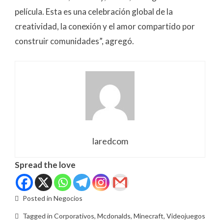
película. Esta es una celebración global de la
creatividad, la conexión y el amor compartido por
construir comunidades”, agregó.
laredcom
Spread the love
Posted in
Negocios
Tagged in
Corporativos
,
Mcdonalds
,
Minecraft
,
Videojuegos