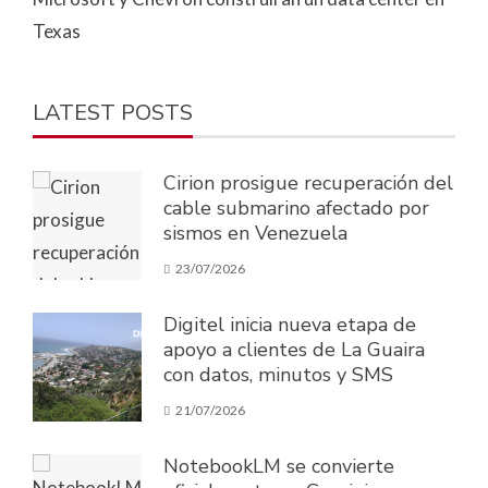
Texas
LATEST POSTS
Cirion prosigue recuperación del
cable submarino afectado por
sismos en Venezuela
23/07/2026
Digitel inicia nueva etapa de
apoyo a clientes de La Guaira
con datos, minutos y SMS
21/07/2026
NotebookLM se convierte