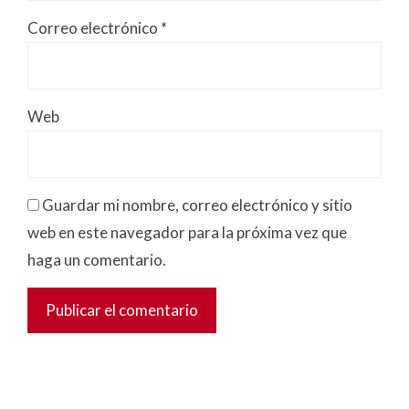
Correo electrónico
*
Web
Guardar mi nombre, correo electrónico y sitio
web en este navegador para la próxima vez que
haga un comentario.