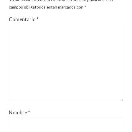
campos obligatorios están marcados con
*
Comentario
*
Nombre
*