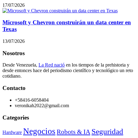
17/07/2026
Microsoft y Chevron construirán un data center en
Texas
13/07/2026
Nosotros
Desde Venezuela,
La Red nació
en los tiempos de la prehistoria y
desde entonces hace del periodismo científico y tecnológico un reto
cotidiano.
Contacto
+58416-6058404
veronikah2022@gmail.com
Categories
Negocios
Seguridad
Robots & IA
Hardware