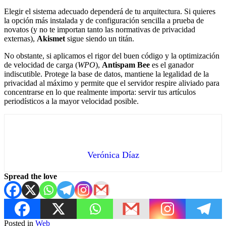
Elegir el sistema adecuado dependerá de tu arquitectura. Si quieres
la opción más instalada y de configuración sencilla a prueba de
novatos (y no te importan tanto las normativas de privacidad
externas),
Akismet
sigue siendo un titán.
No obstante, si aplicamos el rigor del buen código y la optimización
de velocidad de carga (
WPO
),
Antispam Bee
es el ganador
indiscutible. Protege la base de datos, mantiene la legalidad de la
privacidad al máximo y permite que el servidor respire aliviado para
concentrarse en lo que realmente importa: servir tus artículos
periodísticos a la mayor velocidad posible.
Verónica Díaz
Spread the love
Posted in
Web