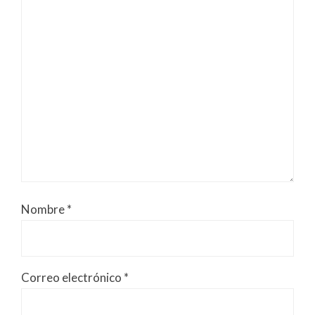
Nombre
*
Correo electrónico
*