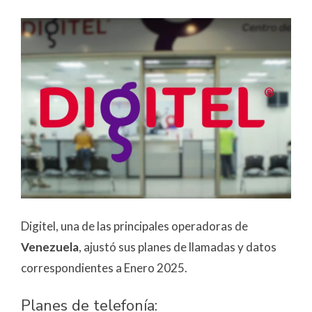
Digitel, una de las principales operadoras de
Venezuela
, ajustó sus planes de llamadas y datos
correspondientes a Enero 2025.
Planes de telefonía: