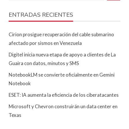
ENTRADAS RECIENTES
Cirion prosigue recuperación del cable submarino
afectado por sismos en Venezuela
Digitel inicia nueva etapa de apoyo a clientes de La
Guaira con datos, minutos y SMS
NotebookLM se convierte oficialmente en Gemini
Notebook
ESET: IA aumenta la eficiencia de los ciberatacantes
Microsoft y Chevron construirán un data center en
Texas