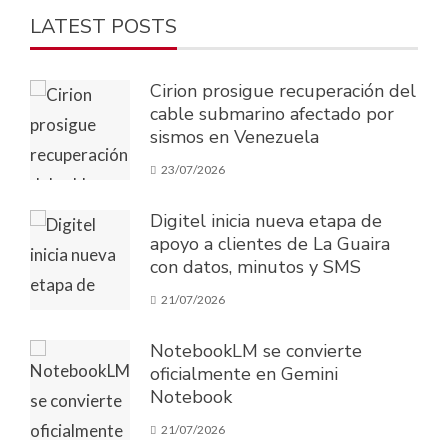
LATEST POSTS
Cirion prosigue recuperación del
cable submarino afectado por
sismos en Venezuela
23/07/2026
Digitel inicia nueva etapa de
apoyo a clientes de La Guaira
con datos, minutos y SMS
21/07/2026
NotebookLM se convierte
oficialmente en Gemini
Notebook
21/07/2026