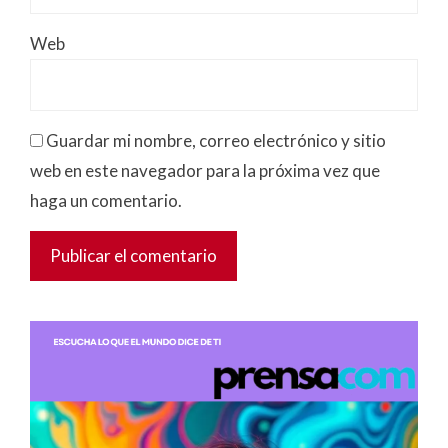
Web
Guardar mi nombre, correo electrónico y sitio
web en este navegador para la próxima vez que
haga un comentario.