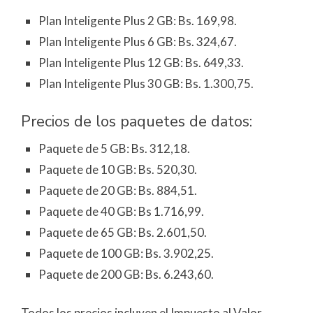
Plan Inteligente Plus 2 GB: Bs. 169,98.
Plan Inteligente Plus 6 GB: Bs. 324,67.
Plan Inteligente Plus 12 GB: Bs. 649,33.
Plan Inteligente Plus 30 GB: Bs. 1.300,75.
Precios de los paquetes de datos:
Paquete de 5 GB: Bs. 312,18.
Paquete de 10 GB: Bs. 520,30.
Paquete de 20 GB: Bs. 884,51.
Paquete de 40 GB: Bs 1.716,99.
Paquete de 65 GB: Bs. 2.601,50.
Paquete de 100 GB: Bs. 3.902,25.
Paquete de 200 GB: Bs. 6.243,60.
Todos los precios incluyen el Impuesto al Valor