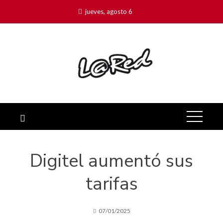
jueves, agosto 6
Digitel aumentó sus
tarifas
07/01/2025