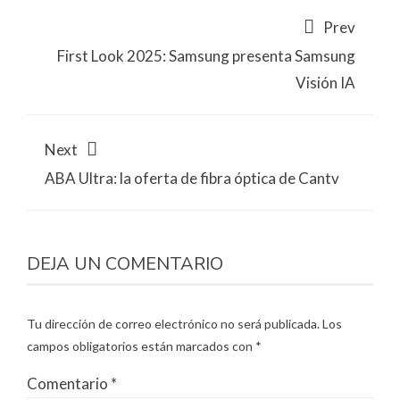
Prev
First Look 2025: Samsung presenta Samsung
Visión IA
Next
ABA Ultra: la oferta de fibra óptica de Cantv
DEJA UN COMENTARIO
Tu dirección de correo electrónico no será publicada.
Los
campos obligatorios están marcados con
*
Comentario
*