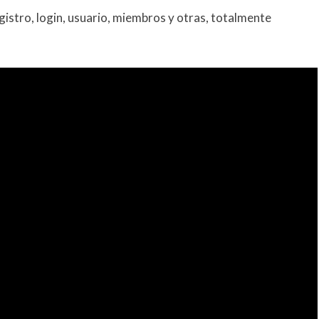
istro, login, usuario, miembros y otras, totalmente