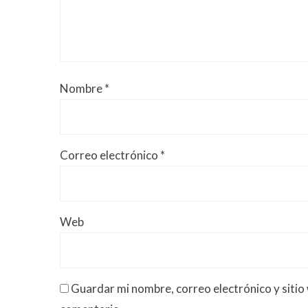
Nombre
*
Correo electrónico
*
Web
Guardar mi nombre, correo electrónico y sitio