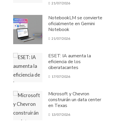
21/07/2026
NotebookLM se convierte
oficialmente en Gemini
Notebook
21/07/2026
ESET: IA aumenta la
eficiencia de los
ciberatacantes
17/07/2026
Microsoft y Chevron
construirán un data center
en Texas
13/07/2026