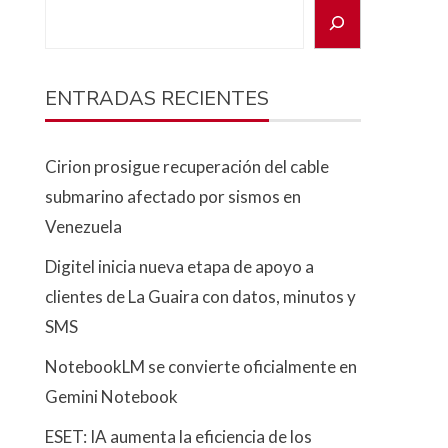
ENTRADAS RECIENTES
Cirion prosigue recuperación del cable
submarino afectado por sismos en
Venezuela
Digitel inicia nueva etapa de apoyo a
clientes de La Guaira con datos, minutos y
SMS
NotebookLM se convierte oficialmente en
Gemini Notebook
ESET: IA aumenta la eficiencia de los