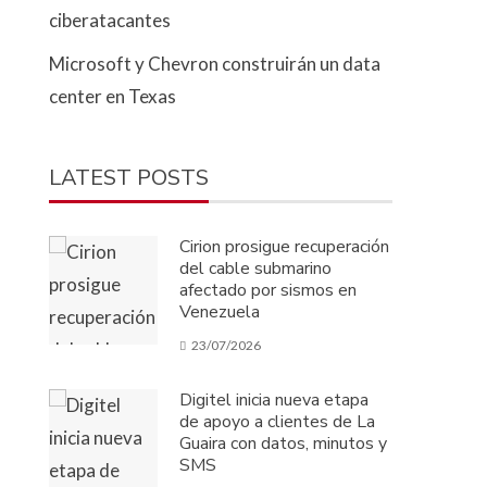
ciberatacantes
Microsoft y Chevron construirán un data
center en Texas
LATEST POSTS
Cirion prosigue recuperación
del cable submarino
afectado por sismos en
Venezuela
23/07/2026
Digitel inicia nueva etapa
de apoyo a clientes de La
Guaira con datos, minutos y
SMS