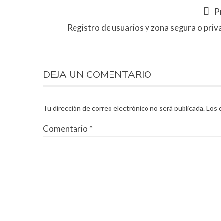
P
Registro de usuarios y zona segura o priv
DEJA UN COMENTARIO
Tu dirección de correo electrónico no será publicada.
Los 
Comentario
*