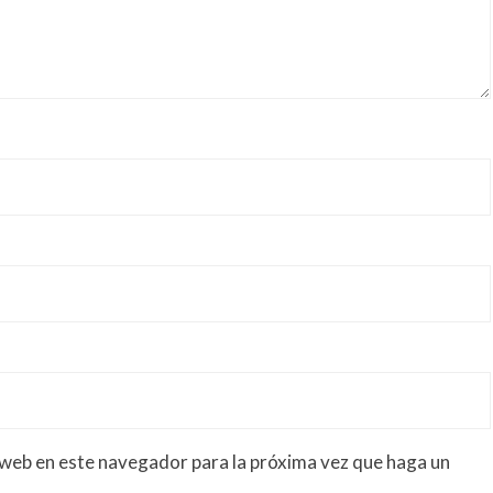
 web en este navegador para la próxima vez que haga un