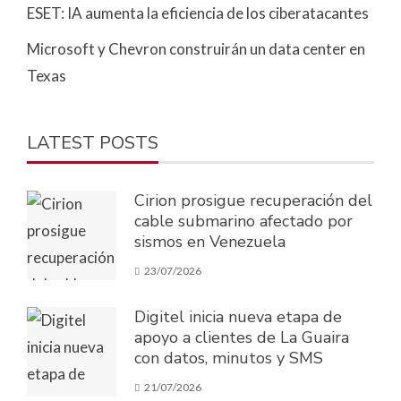
ESET: IA aumenta la eficiencia de los ciberatacantes
Microsoft y Chevron construirán un data center en
Texas
LATEST POSTS
Cirion prosigue recuperación del
cable submarino afectado por
sismos en Venezuela
23/07/2026
Digitel inicia nueva etapa de
apoyo a clientes de La Guaira
con datos, minutos y SMS
21/07/2026