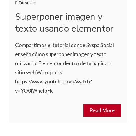
Tutoriales
Superponer imagen y
texto usando elementor
Compartimos el tutorial donde Syspa Social
enseña cómo superponer imagen y texto
utilizando Elementor dentro de tu página o
sitio web Wordpress.
https://www.youtube.com/watch?
v=YO0lWneIoFk
Read More