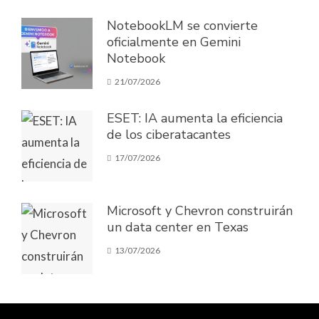
NotebookLM se convierte
oficialmente en Gemini
Notebook
21/07/2026
ESET: IA aumenta la eficiencia
de los ciberatacantes
17/07/2026
Microsoft y Chevron construirán
un data center en Texas
13/07/2026