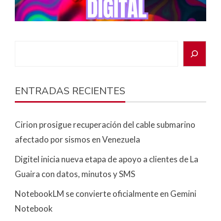
ENTRADAS RECIENTES
Cirion prosigue recuperación del cable submarino
afectado por sismos en Venezuela
Digitel inicia nueva etapa de apoyo a clientes de La
Guaira con datos, minutos y SMS
NotebookLM se convierte oficialmente en Gemini
Notebook