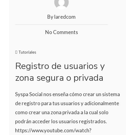
By laredcom
No Comments
Tutoriales
Registro de usuarios y
zona segura o privada
Syspa Social nos enseña cómo crear un sistema
de registro para tus usuarios y adicionalmente
como crear una zona privada a la cual solo
podrán acceder los usuarios registrados.
https://www.youtube.com/watch?