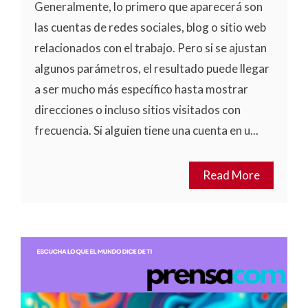
Generalmente, lo primero que aparecerá son
las cuentas de redes sociales, blog o sitio web
relacionados con el trabajo. Pero si se ajustan
algunos parámetros, el resultado puede llegar
a ser mucho más específico hasta mostrar
direcciones o incluso sitios visitados con
frecuencia. Si alguien tiene una cuenta en u...
Read More