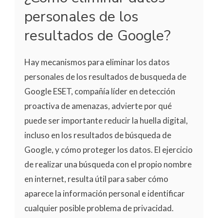
personales de los
resultados de Google?
Hay mecanismos para eliminar los datos
personales de los resultados de busqueda de
Google ESET, compañía líder en detección
proactiva de amenazas, advierte por qué
puede ser importante reducir la huella digital,
incluso en los resultados de búsqueda de
Google, y cómo proteger los datos. El ejercicio
de realizar una búsqueda con el propio nombre
en internet, resulta útil para saber cómo
aparece la información personal e identificar
cualquier posible problema de privacidad.