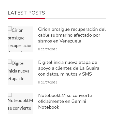
LATEST POSTS
Cirion prosigue recuperación del
cable submarino afectado por
sismos en Venezuela
23/07/2026
Digitel inicia nueva etapa de
apoyo a clientes de La Guaira
con datos, minutos y SMS
21/07/2026
NotebookLM se convierte
oficialmente en Gemini
Notebook