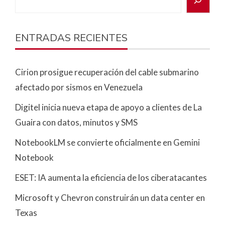
ENTRADAS RECIENTES
Cirion prosigue recuperación del cable submarino
afectado por sismos en Venezuela
Digitel inicia nueva etapa de apoyo a clientes de La
Guaira con datos, minutos y SMS
NotebookLM se convierte oficialmente en Gemini
Notebook
ESET: IA aumenta la eficiencia de los ciberatacantes
Microsoft y Chevron construirán un data center en
Texas