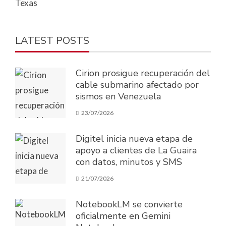
Texas
LATEST POSTS
Cirion prosigue recuperación del
cable submarino afectado por
sismos en Venezuela
23/07/2026
Digitel inicia nueva etapa de
apoyo a clientes de La Guaira
con datos, minutos y SMS
21/07/2026
NotebookLM se convierte
oficialmente en Gemini