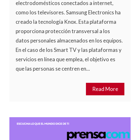
electrodomésticos conectados a internet,
como los televisores. Samsung Electronics ha
creado la tecnología Knox. Esta plataforma
proporciona protección transversal a los
datos personales almacenados en los equipos.
En el caso de los Smart TV y las plataformas y
servicios en línea que emplea, el objetivo es
que las personas se centren en...
Read More