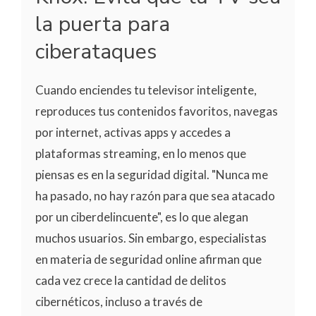
la puerta para
ciberataques
Cuando enciendes tu televisor inteligente,
reproduces tus contenidos favoritos, navegas
por internet, activas apps y accedes a
plataformas streaming, en lo menos que
piensas es en la seguridad digital. "Nunca me
ha pasado, no hay razón para que sea atacado
por un ciberdelincuente", es lo que alegan
muchos usuarios. Sin embargo, especialistas
en materia de seguridad online afirman que
cada vez crece la cantidad de delitos
cibernéticos, incluso a través de