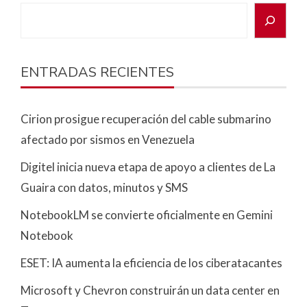
ENTRADAS RECIENTES
Cirion prosigue recuperación del cable submarino
afectado por sismos en Venezuela
Digitel inicia nueva etapa de apoyo a clientes de La
Guaira con datos, minutos y SMS
NotebookLM se convierte oficialmente en Gemini
Notebook
ESET: IA aumenta la eficiencia de los ciberatacantes
Microsoft y Chevron construirán un data center en