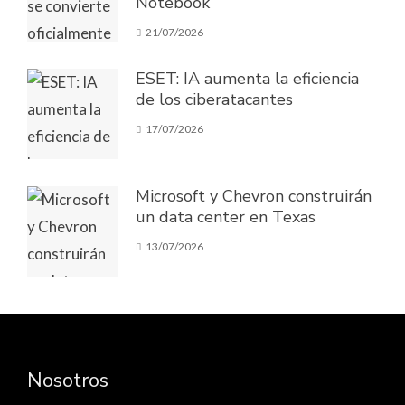
Notebook
21/07/2026
ESET: IA aumenta la eficiencia
de los ciberatacantes
17/07/2026
Microsoft y Chevron construirán
un data center en Texas
13/07/2026
Nosotros