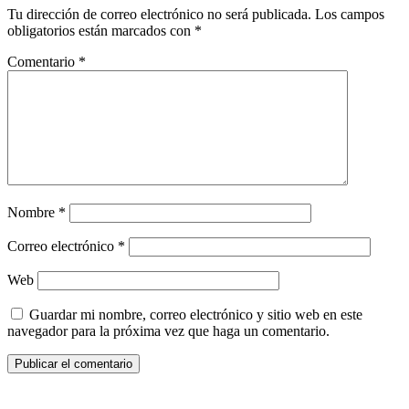
Tu dirección de correo electrónico no será publicada.
Los campos
obligatorios están marcados con
*
Comentario
*
Nombre
*
Correo electrónico
*
Web
Guardar mi nombre, correo electrónico y sitio web en este
navegador para la próxima vez que haga un comentario.