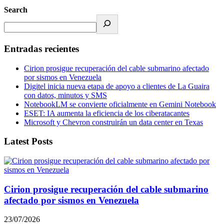
Search
Entradas recientes
Cirion prosigue recuperación del cable submarino afectado
por sismos en Venezuela
Digitel inicia nueva etapa de apoyo a clientes de La Guaira
con datos, minutos y SMS
NotebookLM se convierte oficialmente en Gemini Notebook
ESET: IA aumenta la eficiencia de los ciberatacantes
Microsoft y Chevron construirán un data center en Texas
Latest Posts
Cirion prosigue recuperación del cable submarino
afectado por sismos en Venezuela
23/07/2026