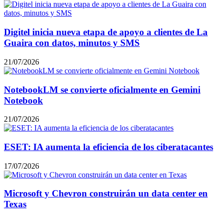
Digitel inicia nueva etapa de apoyo a clientes de La
Guaira con datos, minutos y SMS
21/07/2026
NotebookLM se convierte oficialmente en Gemini
Notebook
21/07/2026
ESET: IA aumenta la eficiencia de los ciberatacantes
17/07/2026
Microsoft y Chevron construirán un data center en
Texas