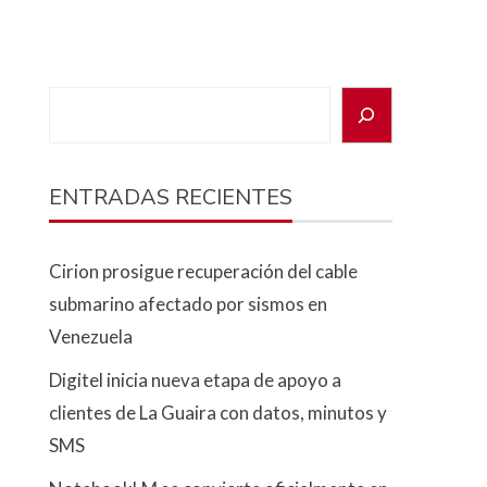
ENTRADAS RECIENTES
Cirion prosigue recuperación del cable
submarino afectado por sismos en
Venezuela
Digitel inicia nueva etapa de apoyo a
clientes de La Guaira con datos, minutos y
SMS