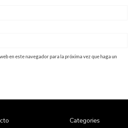
 web en este navegador para la próxima vez que haga un
cto
Categories