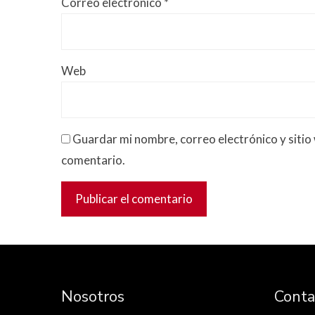
Correo electrónico
*
Web
Guardar mi nombre, correo electrónico y sitio
comentario.
Nosotros
Conta