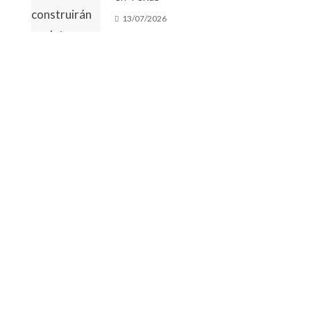
13/07/2026