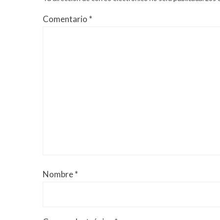
Comentario
*
Nombre
*