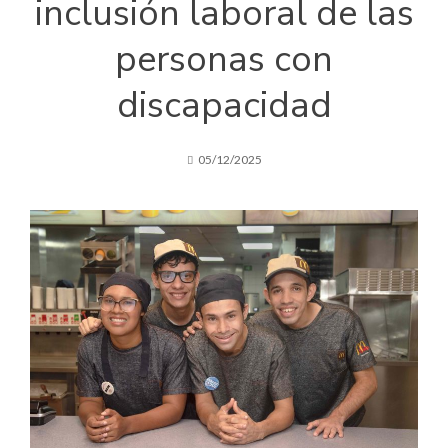
inclusión laboral de las
personas con
discapacidad
05/12/2025