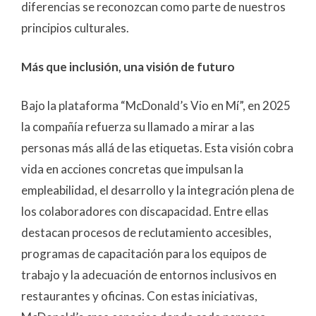
diferencias se reconozcan como parte de nuestros
principios culturales.
Más que inclusión, una visión de futuro
Bajo la plataforma “McDonald’s Vio en Mí”, en 2025
la compañía refuerza su llamado a mirar a las
personas más allá de las etiquetas. Esta visión cobra
vida en acciones concretas que impulsan la
empleabilidad, el desarrollo y la integración plena de
los colaboradores con discapacidad. Entre ellas
destacan procesos de reclutamiento accesibles,
programas de capacitación para los equipos de
trabajo y la adecuación de entornos inclusivos en
restaurantes y oficinas. Con estas iniciativas,