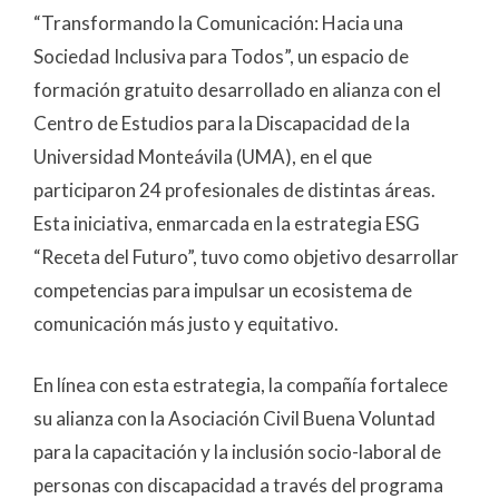
“Transformando la Comunicación: Hacia una
Sociedad Inclusiva para Todos”, un espacio de
formación gratuito desarrollado en alianza con el
Centro de Estudios para la Discapacidad de la
Universidad Monteávila (UMA), en el que
participaron 24 profesionales de distintas áreas.
Esta iniciativa, enmarcada en la estrategia ESG
“Receta del Futuro”, tuvo como objetivo desarrollar
competencias para impulsar un ecosistema de
comunicación más justo y equitativo.
En línea con esta estrategia, la compañía fortalece
su alianza con la Asociación Civil Buena Voluntad
para la capacitación y la inclusión socio-laboral de
personas con discapacidad a través del programa