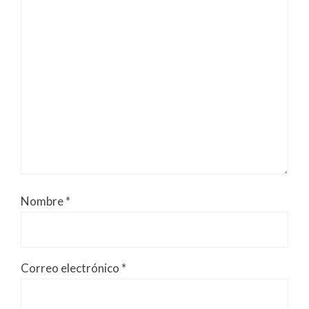
Nombre
*
Correo electrónico
*