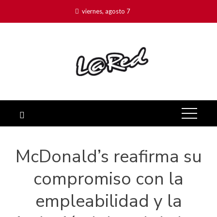
viernes, agosto 7
McDonald’s reafirma su
compromiso con la
empleabilidad y la