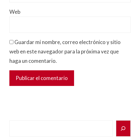
Web
Guardar mi nombre, correo electrónico y sitio
web en este navegador para la próxima vez que
haga un comentario.