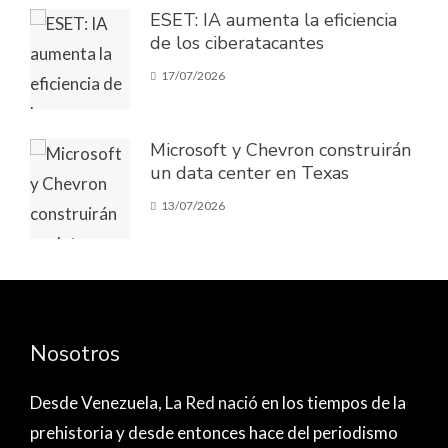
ESET: IA aumenta la eficiencia
de los ciberatacantes
17/07/2026
Microsoft y Chevron construirán
un data center en Texas
13/07/2026
Nosotros
Desde Venezuela,
La Red nació
en los tiempos de la
prehistoria y desde entonces hace del periodismo