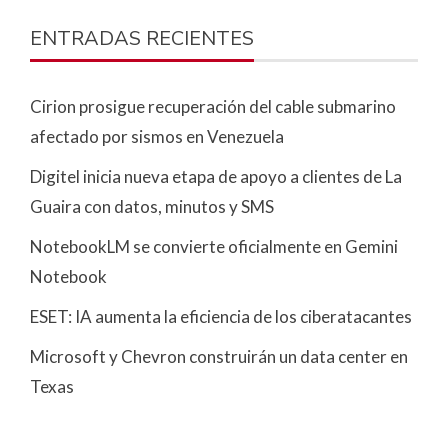
ENTRADAS RECIENTES
Cirion prosigue recuperación del cable submarino
afectado por sismos en Venezuela
Digitel inicia nueva etapa de apoyo a clientes de La
Guaira con datos, minutos y SMS
NotebookLM se convierte oficialmente en Gemini
Notebook
ESET: IA aumenta la eficiencia de los ciberatacantes
Microsoft y Chevron construirán un data center en
Texas