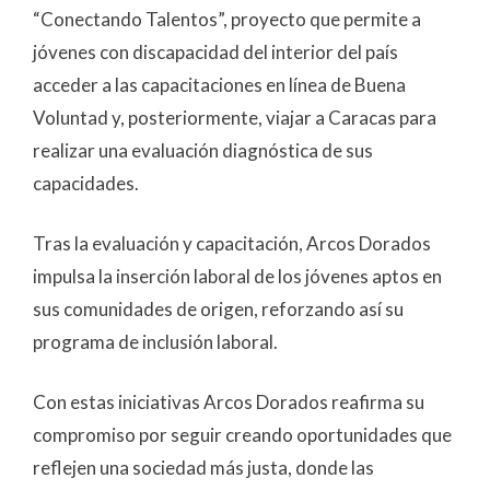
“Conectando Talentos”, proyecto que permite a
jóvenes con discapacidad del interior del país
acceder a las capacitaciones en línea de Buena
Voluntad y, posteriormente, viajar a Caracas para
realizar una evaluación diagnóstica de sus
capacidades.
Tras la evaluación y capacitación, Arcos Dorados
impulsa la inserción laboral de los jóvenes aptos en
sus comunidades de origen, reforzando así su
programa de inclusión laboral.
Con estas iniciativas Arcos Dorados reafirma su
compromiso por seguir creando oportunidades que
reflejen una sociedad más justa, donde las