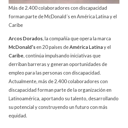
Más de 2.400 colaboradores con discapacidad
forman parte de McDonald´s en América Latina y el
Caribe
Arcos Dorados
, la compañía que opera la marca
McDonald’s
en 20 países de
América Latina
y el
Caribe
, continúa impulsando iniciativas que
derriban barreras y generan oportunidades de
empleo para las personas con discapacidad.
Actualmente, más de 2.400 colaboradores con
discapacidad forman parte de la organización en
Latinoamérica, aportando su talento, desarrollando
su potencial y construyendo un futuro con más
equidad.