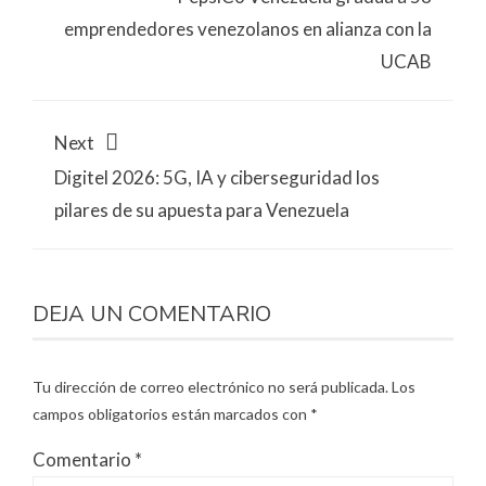
emprendedores venezolanos en alianza con la
UCAB
Next
Digitel 2026: 5G, IA y ciberseguridad los
pilares de su apuesta para Venezuela
DEJA UN COMENTARIO
Tu dirección de correo electrónico no será publicada.
Los
campos obligatorios están marcados con
*
Comentario
*