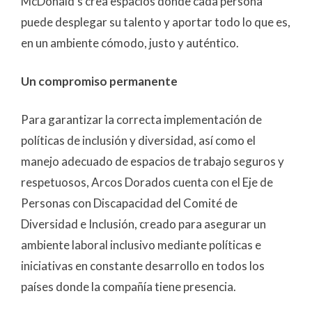
McDonald’s crea espacios donde cada persona
puede desplegar su talento y aportar todo lo que es,
en un ambiente cómodo, justo y auténtico.
Un compromiso permanente
Para garantizar la correcta implementación de
políticas de inclusión y diversidad, así como el
manejo adecuado de espacios de trabajo seguros y
respetuosos, Arcos Dorados cuenta con el Eje de
Personas con Discapacidad del Comité de
Diversidad e Inclusión, creado para asegurar un
ambiente laboral inclusivo mediante políticas e
iniciativas en constante desarrollo en todos los
países donde la compañía tiene presencia.