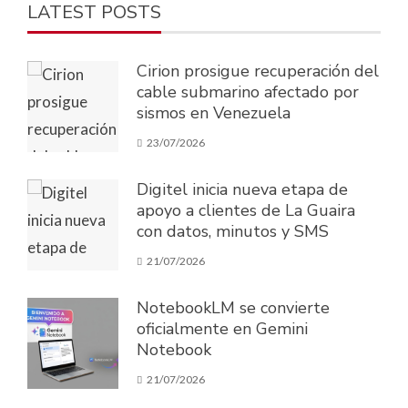
LATEST POSTS
Cirion prosigue recuperación del
cable submarino afectado por
sismos en Venezuela
23/07/2026
Digitel inicia nueva etapa de
apoyo a clientes de La Guaira
con datos, minutos y SMS
21/07/2026
NotebookLM se convierte
oficialmente en Gemini
Notebook
21/07/2026