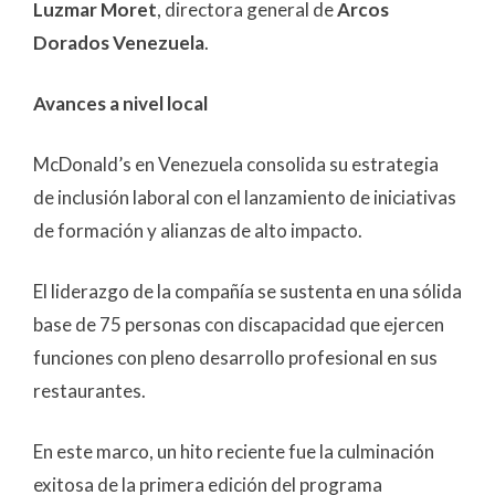
Luzmar Moret
, directora general de
Arcos
Dorados Venezuela
.
Avances a nivel local
McDonald’s en Venezuela consolida su estrategia
de inclusión laboral con el lanzamiento de iniciativas
de formación y alianzas de alto impacto.
El liderazgo de la compañía se sustenta en una sólida
base de 75 personas con discapacidad que ejercen
funciones con pleno desarrollo profesional en sus
restaurantes.
En este marco, un hito reciente fue la culminación
exitosa de la primera edición del programa