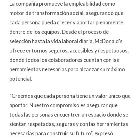
La compañía promueve la empleabilidad como
motor de transformación social, asegurando que
cada persona pueda crecer y aportar plenamente
dentro de los equipos. Desde el proceso de
selección hasta la vida laboral diaria, McDonald’s
ofrece entornos seguros, accesibles y respetuosos,
donde todos los colaboradores cuentan con las
herramientas necesarias para alcanzar su máximo
potencial.
“Creemos que cada persona tiene un valor único que
aportar. Nuestro compromiso es asegurar que
todas las personas encuentren un espacio donde se
sientan respetadas, seguras y con las herramientas
necesarias para construir su futuro”, expresó