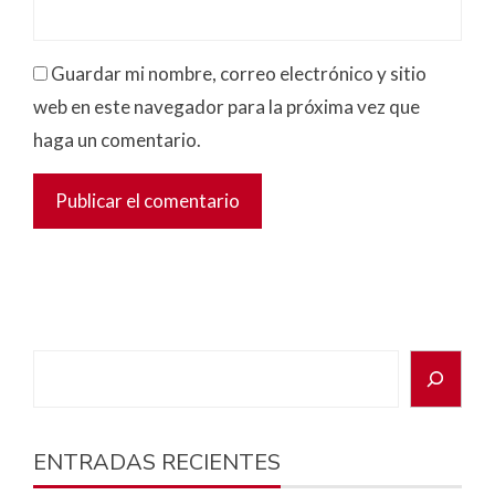
Guardar mi nombre, correo electrónico y sitio
web en este navegador para la próxima vez que
haga un comentario.
ENTRADAS RECIENTES