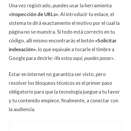
Una vez registrado, puedes usar la herramienta
«Inspección de URLs»
. Al introducir tu enlace, el
sistema te dirá exactamente el motivo por el cual la
página no se muestra. Si todo está correcto en tu
código, allí mismo encontrarás el botón
«Solicitar
indexación»
, lo que equivale a tocarle el timbre a
Google para decirle:
«Ya estoy aquí, puedes pasar»
.
Estar en internet no garantiza ser visto, pero
resolver los bloqueos técnicos es el primer paso
obligatorio para que la tecnología juegue a tu favor
y tu contenido empiece, finalmente, a conectar con
la audiencia.