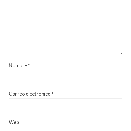
Nombre
*
Correo electrónico
*
Web