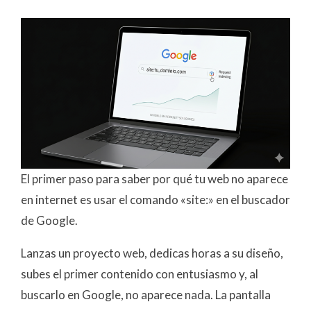
El primer paso para saber por qué tu web no aparece
en internet es usar el comando «site:» en el buscador
de Google.
Lanzas un proyecto web, dedicas horas a su diseño,
subes el primer contenido con entusiasmo y, al
buscarlo en Google, no aparece nada. La pantalla