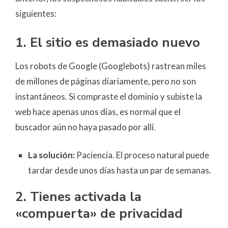
siguientes:
1. El sitio es demasiado nuevo
Los robots de Google (Googlebots) rastrean miles
de millones de páginas diariamente, pero no son
instantáneos. Si compraste el dominio y subiste la
web hace apenas unos días, es normal que el
buscador aún no haya pasado por allí.
La solución:
Paciencia. El proceso natural puede
tardar desde unos días hasta un par de semanas.
2. Tienes activada la
«compuerta» de privacidad