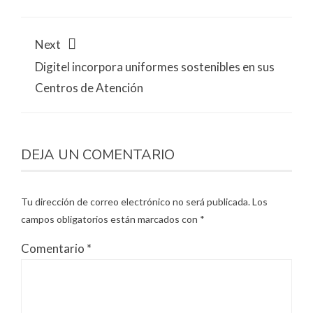
Next
Digitel incorpora uniformes sostenibles en sus
Centros de Atención
DEJA UN COMENTARIO
Tu dirección de correo electrónico no será publicada.
Los
campos obligatorios están marcados con
*
Comentario
*