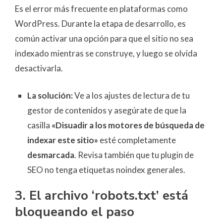
Es el error más frecuente en plataformas como
WordPress. Durante la etapa de desarrollo, es
común activar una opción para que el sitio no sea
indexado mientras se construye, y luego se olvida
desactivarla.
La solución:
Ve a los ajustes de lectura de tu
gestor de contenidos y asegúrate de que la
casilla
«Disuadir a los motores de búsqueda de
indexar este sitio»
esté completamente
desmarcada
. Revisa también que tu plugin de
SEO no tenga etiquetas noindex generales.
3. El archivo ‘robots.txt’ está
bloqueando el paso