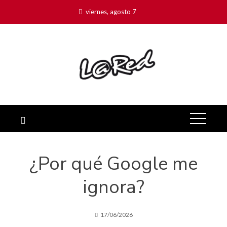
viernes, agosto 7
¿Por qué Google me
ignora?
17/06/2026