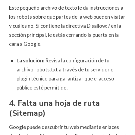
Este pequeño archivo de texto le da instrucciones a
los robots sobre qué partes de la web pueden visitar
y cuáles no. Si contiene la directiva Disallow: / en la
sección principal, le estás cerrando la puerta en la
cara a Google.
La solución:
Revisa la configuración de tu
archivo robots.txt a través de tu servidor o
plugin técnico para garantizar que el acceso
público esté permitido.
4. Falta una hoja de ruta
(Sitemap)
Google puede descubrir tu web mediante enlaces