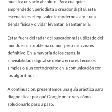
muestra un vacío absoluto. Para cualquier
emprendedor, periodista o creador digital, este
escenario es el equivalente moderno a abrir una
tienda física y olvidar levantar la santamaría.
Estar fuera del radar del buscador más utilizado del
mundo es un problema común, pero rara vez es
definitivo. En la mayoría de los casos, la
«invisibilidad» digital se debe a errores técnicos
simples o a un cortocircuito en la comunicación con
los algoritmos.
A continuación, presentamos una guía práctica para
diagnosticar por qué Google no te ve y cómo
solucionarlo paso a paso.