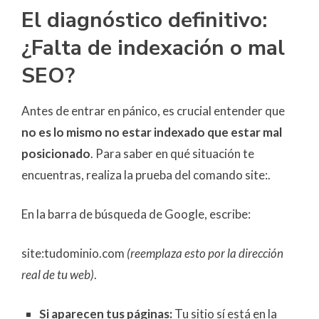
El diagnóstico definitivo:
¿Falta de indexación o mal
SEO?
Antes de entrar en pánico, es crucial entender que
no es lo mismo no estar indexado que estar mal
posicionado
. Para saber en qué situación te
encuentras, realiza la prueba del comando site:.
En la barra de búsqueda de Google, escribe:
site:tudominio.com
(reemplaza esto por la dirección
real de tu web)
.
Si aparecen tus páginas:
Tu sitio sí está en la