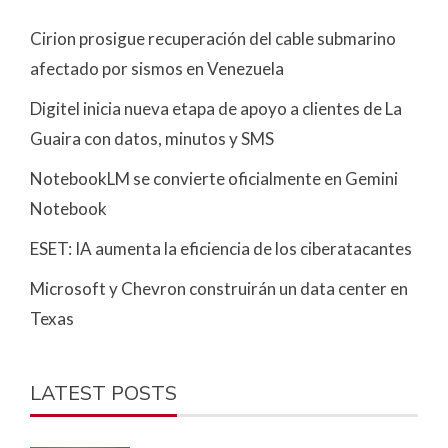
Cirion prosigue recuperación del cable submarino
afectado por sismos en Venezuela
Digitel inicia nueva etapa de apoyo a clientes de La
Guaira con datos, minutos y SMS
NotebookLM se convierte oficialmente en Gemini
Notebook
ESET: IA aumenta la eficiencia de los ciberatacantes
Microsoft y Chevron construirán un data center en
Texas
LATEST POSTS