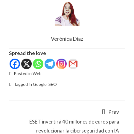
Verónica Díaz
Spread the love
Posted in
Web
Tagged in
Google
,
SEO
Prev
ESET invertirá 40 millones de euros para
revolucionar la ciberseguridad con IA