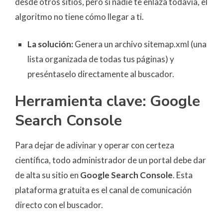
desde otros sitios, pero si nadie te enlaza todavía, el
algoritmo no tiene cómo llegar a ti.
La solución:
Genera un archivo sitemap.xml (una
lista organizada de todas tus páginas) y
preséntaselo directamente al buscador.
Herramienta clave: Google
Search Console
Para dejar de adivinar y operar con certeza
científica, todo administrador de un portal debe dar
de alta su sitio en
Google Search Console
. Esta
plataforma gratuita es el canal de comunicación
directo con el buscador.