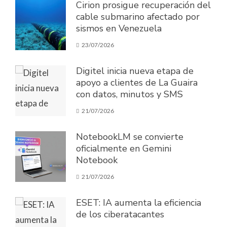
Cirion prosigue recuperación del
cable submarino afectado por
sismos en Venezuela
23/07/2026
Digitel inicia nueva etapa de
apoyo a clientes de La Guaira
con datos, minutos y SMS
21/07/2026
NotebookLM se convierte
oficialmente en Gemini
Notebook
21/07/2026
ESET: IA aumenta la eficiencia
de los ciberatacantes