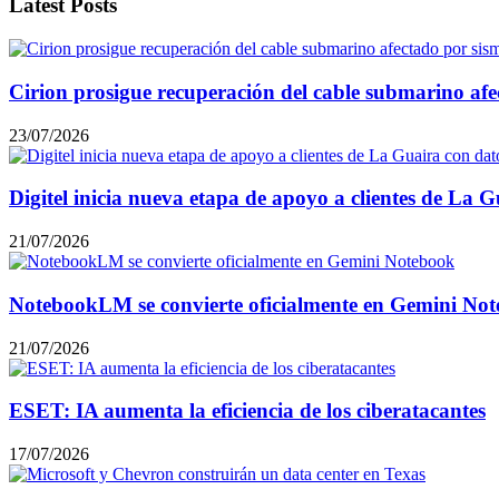
Latest Posts
Cirion prosigue recuperación del cable submarino afe
23/07/2026
Digitel inicia nueva etapa de apoyo a clientes de La
21/07/2026
NotebookLM se convierte oficialmente en Gemini No
21/07/2026
ESET: IA aumenta la eficiencia de los ciberatacantes
17/07/2026