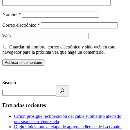
Nombre
*
Correo electrónico
*
Web
Guardar mi nombre, correo electrónico y sitio web en este
navegador para la próxima vez que haga un comentario.
Search
Entradas recientes
Cirion prosigue recuperación del cable submarino afectado
por sismos en Venezuela
Digitel inicia nueva etapa de apoyo a clientes de La Guaira