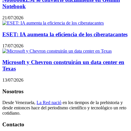
Notebook
21/07/2026
ESET: IA aumenta la eficiencia de los ciberatacantes
17/07/2026
Microsoft y Chevron construirán un data center en
Texas
13/07/2026
Nosotros
Desde Venezuela,
La Red nació
en los tiempos de la prehistoria y
desde entonces hace del periodismo científico y tecnológico un reto
cotidiano.
Contacto