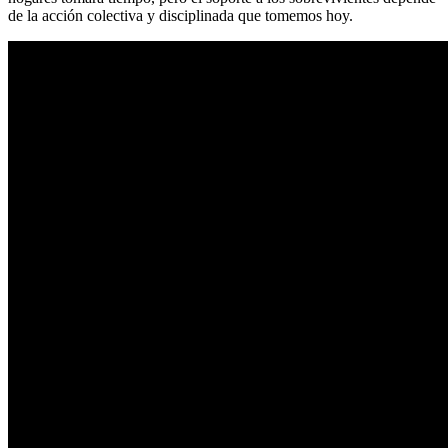
de la acción colectiva y disciplinada que tomemos hoy.