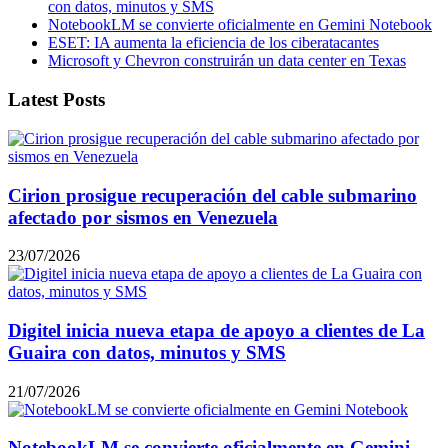
con datos, minutos y SMS
NotebookLM se convierte oficialmente en Gemini Notebook
ESET: IA aumenta la eficiencia de los ciberatacantes
Microsoft y Chevron construirán un data center en Texas
Latest Posts
Cirion prosigue recuperación del cable submarino
afectado por sismos en Venezuela
23/07/2026
Digitel inicia nueva etapa de apoyo a clientes de La
Guaira con datos, minutos y SMS
21/07/2026
NotebookLM se convierte oficialmente en Gemini