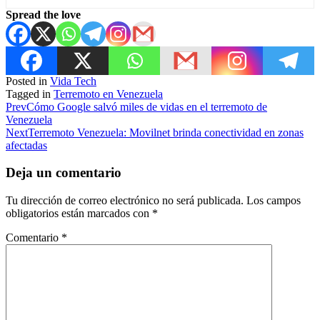
Spread the love
Posted in
Vida Tech
Tagged in
Terremoto en Venezuela
Prev
Cómo Google salvó miles de vidas en el terremoto de
Venezuela
Next
Terremoto Venezuela: Movilnet brinda conectividad en zonas
afectadas
Deja un comentario
Tu dirección de correo electrónico no será publicada.
Los campos
obligatorios están marcados con
*
Comentario
*