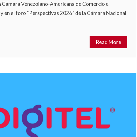
la Cámara Venezolano-Americana de Comercio e
 en el foro “Perspectivas 2026” de la Cámara Nacional
Read More