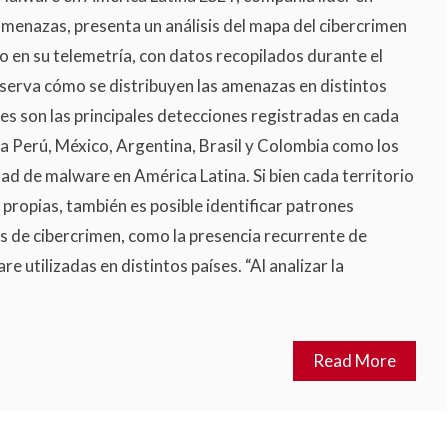
menazas, presenta un análisis del mapa del cibercrimen
 en su telemetría, con datos recopilados durante el
bserva cómo se distribuyen las amenazas en distintos
áles son las principales detecciones registradas en cada
ca a Perú, México, Argentina, Brasil y Colombia como los
ad de malware en América Latina. Si bien cada territorio
 propias, también es posible identificar patrones
 de cibercrimen, como la presencia recurrente de
re utilizadas en distintos países. “Al analizar la
Read More