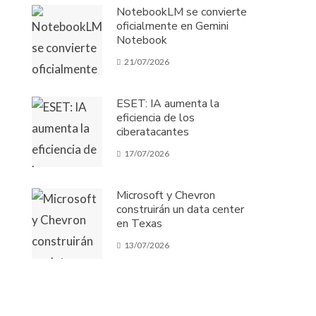
NotebookLM se convierte
oficialmente en Gemini
Notebook
21/07/2026
ESET: IA aumenta la
eficiencia de los
ciberatacantes
17/07/2026
Microsoft y Chevron
construirán un data center
en Texas
13/07/2026