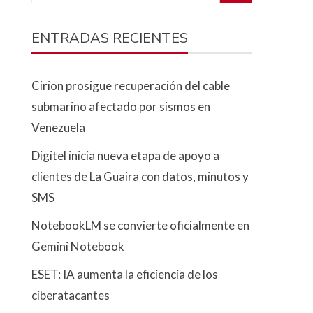
ENTRADAS RECIENTES
Cirion prosigue recuperación del cable
submarino afectado por sismos en
Venezuela
Digitel inicia nueva etapa de apoyo a
clientes de La Guaira con datos, minutos y
SMS
NotebookLM se convierte oficialmente en
Gemini Notebook
ESET: IA aumenta la eficiencia de los
ciberatacantes