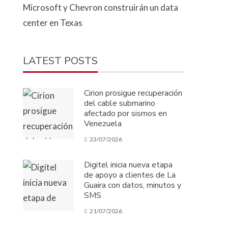
Microsoft y Chevron construirán un data
center en Texas
LATEST POSTS
Cirion prosigue recuperación
del cable submarino
afectado por sismos en
Venezuela
23/07/2026
Digitel inicia nueva etapa
de apoyo a clientes de La
Guaira con datos, minutos y
SMS
21/07/2026